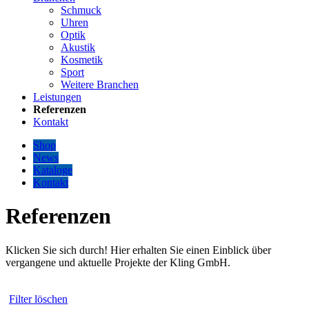
Schmuck
Uhren
Optik
Akustik
Kosmetik
Sport
Weitere Branchen
Leistungen
Referenzen
Kontakt
Shop
News
Kataloge
Kontakt
Referenzen
Klicken Sie sich durch! Hier erhalten Sie einen Einblick über
vergangene und aktuelle Projekte der Kling GmbH.
Filter löschen