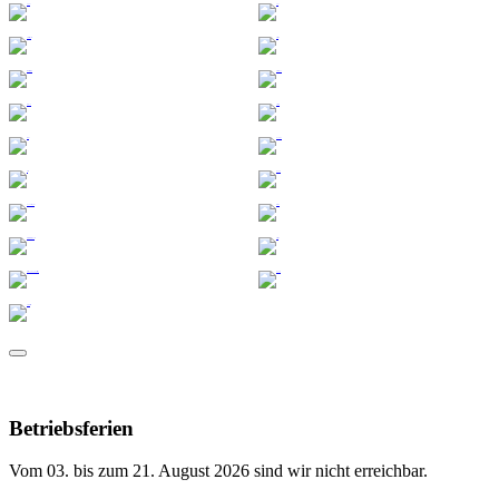
Betriebsferien
Vom 03. bis zum 21. August 2026 sind wir nicht erreichbar.