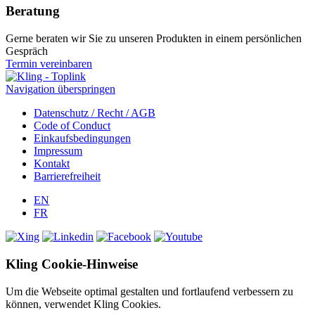
Beratung
Gerne beraten wir Sie zu unseren Produkten in einem persönlichen
Gespräch
Termin vereinbaren
Navigation überspringen
Datenschutz / Recht / AGB
Code of Conduct
Einkaufsbedingungen
Impressum
Kontakt
Barrierefreiheit
EN
FR
Kling Cookie-Hinweise
Um die Webseite optimal gestalten und fortlaufend verbessern zu
können, verwendet Kling Cookies.