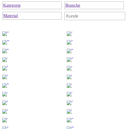
Kategorie
Branche
Material