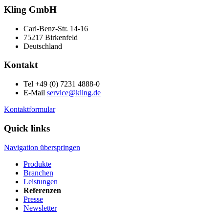
Kling GmbH
Carl-Benz-Str. 14-16
75217 Birkenfeld
Deutschland
Kontakt
Tel +49 (0) 7231 4888-0
E-Mail
service@kling.de
Kontaktformular
Quick links
Navigation überspringen
Produkte
Branchen
Leistungen
Referenzen
Presse
Newsletter