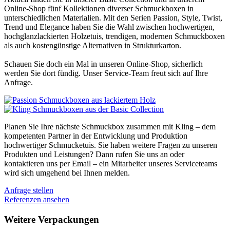
Online-Shop fünf Kollektionen diverser Schmuckboxen in
unterschiedlichen Materialien. Mit den Serien Passion, Style, Twist,
Trend und Elegance haben Sie die Wahl zwischen hochwertigen,
hochglanzlackierten Holzetuis, trendigen, modernen Schmuckboxen
als auch kostengünstige Alternativen in Strukturkarton.
Schauen Sie doch ein Mal in unseren Online-Shop, sicherlich
werden Sie dort fündig. Unser Service-Team freut sich auf Ihre
Anfrage.
Planen Sie Ihre nächste Schmuckbox zusammen mit Kling – dem
kompetenten Partner in der Entwicklung und Produktion
hochwertiger Schmucketuis. Sie haben weitere Fragen zu unseren
Produkten und Leistungen? Dann rufen Sie uns an oder
kontaktieren uns per Email – ein Mitarbeiter unseres Serviceteams
wird sich umgehend bei Ihnen melden.
Anfrage stellen
Referenzen ansehen
Weitere Verpackungen