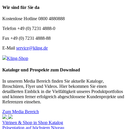
Wir sind für Sie da
Kostenlose Hotline 0800 4880888
Telefon +49 (0) 7231 4888-0
Fax +49 (0) 7231 4888-88
E-Mail
service@kling.de
Kling-Shop
Kataloge und Prospekte zum Download
In unserem Media Bereich finden Sie aktuelle Kataloge,
Broschüren, Flyer und Videos. Hier bekommen Sie einen
detaillierten Einblick in die Vielfältigkeit unseres Produktportfolios
und können ferner erfolgreich abgeschlossene Kundenprojekte und
Referenzen einsehen.
Zum Media Bereich
Vitrinen & Shop in Shop Katalog
Präsentation auf höchstem Niveau