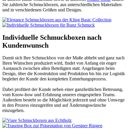
Sie zahlreiche Schmuckboxen, aus unterschiedlichen Materialien
und in verschiedenen Größen und Designs.
Individuelle Schmuckboxen nach
Kundenwunsch
Damit sich Ihre Schmuckbox von der Maße abhebt und ganz nach
Ihren Wünschen produziert wird, findet von Anfang ein enger
Austausch zwischen allen Beteiligten statt. Angefangen beim
Design, über die Konstruktion und Produktion bis hin zur Logistik
begleitet der Kunde den kompletten Entstehungsprozess.
Dabei profitiert der Kunde neben einer ganzheitlichen Betreuung,
vom Know-how und Erfahrung unseres eingespielten Teams.
Außerdem besteht so die Möglichkeit jederzeit und ohne Umwege
in den Prozess einzugreifen und auf Änderungswünsche
einzugehen.