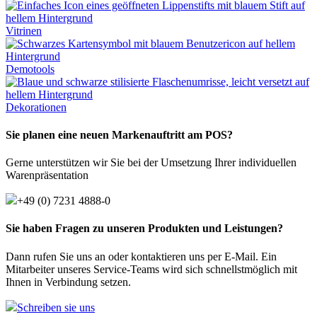
Vitrinen
Demotools
Dekorationen
Sie planen eine neuen Markenauftritt am POS?
Gerne unterstützen wir Sie bei der Umsetzung Ihrer individuellen
Warenpräsentation
+49 (0) 7231 4888-0
Sie haben Fragen zu unseren Produkten und Leistungen?
Dann rufen Sie uns an oder kontaktieren uns per E-Mail. Ein
Mitarbeiter unseres Service-Teams wird sich schnellstmöglich mit
Ihnen in Verbindung setzen.
Schreiben sie uns