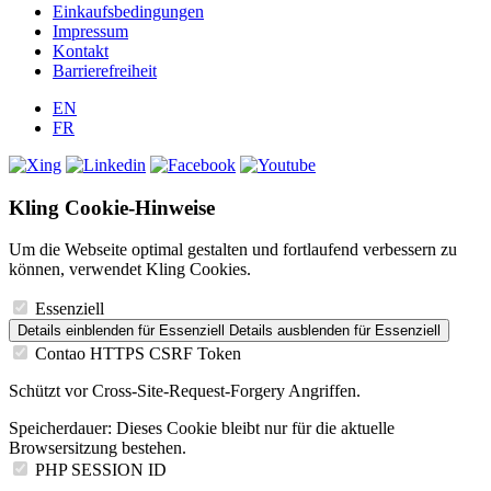
Einkaufsbedingungen
Impressum
Kontakt
Barrierefreiheit
EN
FR
Kling Cookie-Hinweise
Um die Webseite optimal gestalten und fortlaufend verbessern zu
können, verwendet Kling Cookies.
Essenziell
Details einblenden
für Essenziell
Details ausblenden
für Essenziell
Contao HTTPS CSRF Token
Schützt vor Cross-Site-Request-Forgery Angriffen.
Speicherdauer:
Dieses Cookie bleibt nur für die aktuelle
Browsersitzung bestehen.
PHP SESSION ID