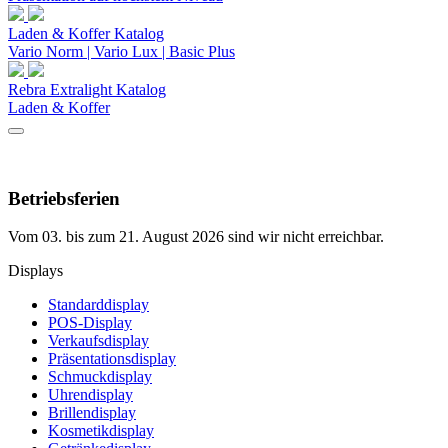
Laden & Koffer Katalog
Vario Norm | Vario Lux | Basic Plus
Rebra Extralight Katalog
Laden & Koffer
Betriebsferien
Vom 03. bis zum 21. August 2026 sind wir nicht erreichbar.
Displays
Standarddisplay
POS-Display
Verkaufsdisplay
Präsentationsdisplay
Schmuckdisplay
Uhrendisplay
Brillendisplay
Kosmetikdisplay