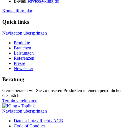
E-Mail
service@kling.de
Kontaktformular
Quick links
Navigation überspringen
Produkte
Branchen
Leistungen
Referenzen
Presse
Newsletter
Beratung
Gerne beraten wir Sie zu unseren Produkten in einem persönlichen
Gespräch
Termin vereinbaren
Navigation überspringen
Datenschutz / Recht / AGB
Code of Conduct