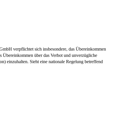
mbH verpflichtet sich insbesondere, das Übereinkommen
 das Übereinkommen über das Verbot und unverzügliche
) einzuhalten. Sieht eine nationale Regelung betreffend