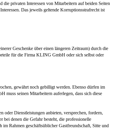
die privaten Interessen von Mitarbeitern auf beiden Seiten
teressen. Das jeweils geltende Korruptionsstrafrecht ist
inerer Geschenke über einen längeren Zeitraum) durch die
rteile für die Firma KLING GmbH oder sich selbst oder
rochen, gewährt noch gebilligt werden. Ebenso dürfen im
muss seinen Mitarbeitern auferlegen, dass sich diese
oder Dienstleistungen anbieten, versprechen, fordern,
 bei denen die Gefahr besteht, die professionelle
ch im Rahmen geschäftsüblicher Gastfreundschaft, Sitte und