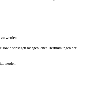
t zu werden.
tze sowie sonstigen maßgeblichen Bestimmungen der
igt werden.