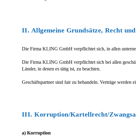
II. Allgemeine Grundsätze, Recht und
Die Firma KLING GmbH verpflichtet sich, in allen unterneh
Die Firma KLING GmbH verpflichtet sich bei allen geschä
Länder, in denen es tätig ist, zu beachten.
Geschäftspartner sind fair zu behandeln. Verträge werden
III. Korruption/Kartellrecht/Zwangsa
a) Korruption