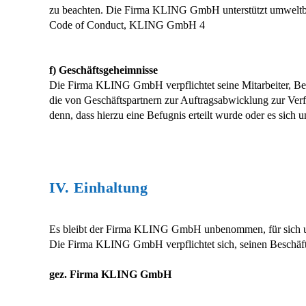
zu beachten. Die Firma KLING GmbH unterstützt umweltbe
Code of Conduct, KLING GmbH 4
f) Geschäftsgeheimnisse
Die Firma KLING GmbH verpflichtet seine Mitarbeiter, Betr
die von Geschäftspartnern zur Auftragsabwicklung zur Verf
denn, dass hierzu eine Befugnis erteilt wurde oder es sich
IV. Einhaltung
Es bleibt der Firma KLING GmbH unbenommen, für sich und 
Die Firma KLING GmbH verpflichtet sich, seinen Beschäfti
gez. Firma KLING GmbH