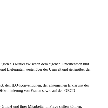
iligten als Mittler zwischen dem eigenen Unternehmen und
und Lieferanten, gegenüber der Umwelt und gegenüber der
ct, den ILO-Konventionen, der allgemeinen Erklärung der
 Diskriminierung von Frauen sowie auf den OECD-
G GmbH und ihrer Mitarbeiter in Frage stellen können.