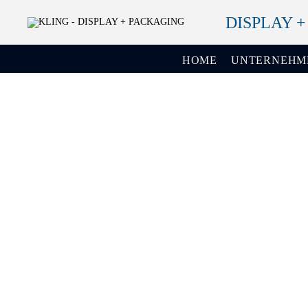
DISPLAY 
HOME
UNTERNEHM