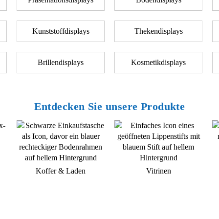
Kunststoffdisplays
Thekendisplays
Brillendisplays
Kosmetikdisplays
Entdecken Sie unsere Produkte
Koffer & Laden
Vitrinen