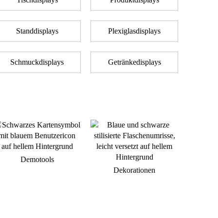
Standdisplays
Plexiglasdisplays
Schmuckdisplays
Getränkedisplays
Demotools
Dekorationen