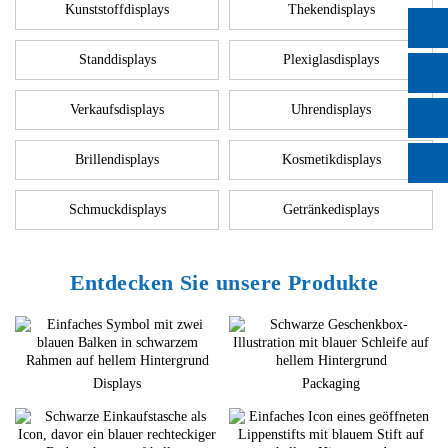
Kunststoffdisplays
Thekendisplays
Standdisplays
Plexiglasdisplays
Verkaufsdisplays
Uhrendisplays
Brillendisplays
Kosmetikdisplays
Schmuckdisplays
Getränkedisplays
Entdecken Sie unsere Produkte
Displays
Packaging