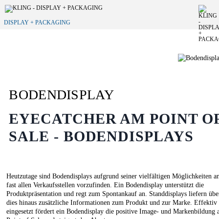
DISPLAY + PACKAGING
BODENDISPLAY
EYECATCHER AM POINT O
SALE - BODENDISPLAYS
Heutzutage sind Bodendisplays aufgrund seiner vielfältigen Möglichkeiten a
fast allen Verkaufsstellen vorzufinden. Ein Bodendisplay unterstützt die
Produktpräsentation und regt zum Spontankauf an. Standdisplays liefern übe
dies hinaus zusätzliche Informationen zum Produkt und zur Marke. Effektiv
eingesetzt fördert ein Bodendisplay die positive Image- und Markenbildung