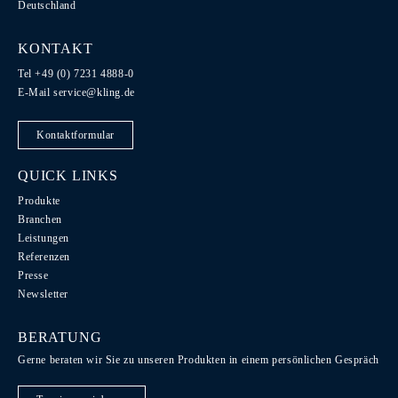
Deutschland
KONTAKT
Tel +49 (0) 7231 4888-0
E-Mail
service@kling.de
Kontaktformular
QUICK LINKS
Produkte
Branchen
Leistungen
Referenzen
Presse
Newsletter
BERATUNG
Gerne beraten wir Sie zu unseren Produkten in einem persönlichen Gespräch