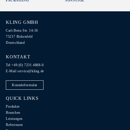
PACKAGING
SONSTIGE
KLING GMBH
Carl-Benz-Str. 14-16
75217 Birkenfeld
Deutschland
KONTAKT
Tel +49 (0) 7231 4888-0
E-Mail
service@kling.de
Kontaktformular
QUICK LINKS
Produkte
Branchen
Leistungen
Referenzen