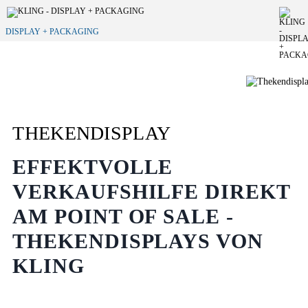
DISPLAY + PACKAGING
THEKENDISPLAY
EFFEKTVOLLE
VERKAUFSHILFE DIREKT
AM POINT OF SALE -
THEKENDISPLAYS VON
KLING