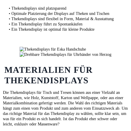
• Thekendisplays sind platzsparend
• Optimale Platzierung der Displays auf Theken und Tischen
• Thekendisplays sind flexibel in Form, Material & Ausstattung
• Ein Thekendisplay führt zu Spontankäufen
• Ein Thekendisplay ist optimal für kleine Produkte
MATERIALIEN FÜR
THEKENDISPLAYS
Die Thekendisplays für Tisch und Tresen können aus einer Vielzahl an
Materialien, wie Holz, Kunststoff, Karton und Wellpappe, oder aus einer
Materialkombination gefertigt werden. Die Wahl des richtigen Materials
hängt zum einen vom Produkt und zum anderen vom Einsatzzweck ab. Um
das richtige Material für das Thekendisplay zu wählen, sollte klar sein, um
was für ein Produkt es sich handelt. Ist das Produkt eher schwer oder
leicht, exklusiv oder Massenware?