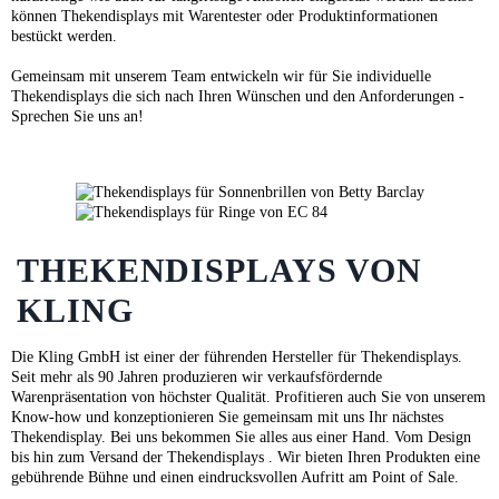
können Thekendisplays mit Warentester oder Produktinformationen
bestückt werden.
Gemeinsam mit unserem Team entwickeln wir für Sie individuelle
Thekendisplays die sich nach Ihren Wünschen und den Anforderungen -
Sprechen Sie uns an!
THEKENDISPLAYS VON
KLING
Die Kling GmbH ist einer der führenden Hersteller für Thekendisplays.
Seit mehr als 90 Jahren produzieren wir verkaufsfördernde
Warenpräsentation von höchster Qualität. Profitieren auch Sie von unserem
Know-how und konzeptionieren Sie gemeinsam mit uns Ihr nächstes
Thekendisplay. Bei uns bekommen Sie alles aus einer Hand. Vom Design
bis hin zum Versand der Thekendisplays . Wir bieten Ihren Produkten eine
gebührende Bühne und einen eindrucksvollen Aufritt am Point of Sale.