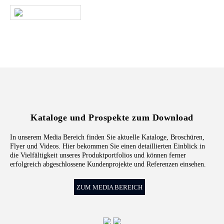
KLING-SHOP
Kataloge und Prospekte zum Download
In unserem Media Bereich finden Sie aktuelle Kataloge, Broschüren,
Flyer und Videos. Hier bekommen Sie einen detaillierten Einblick in
die Vielfältigkeit unseres Produktportfolios und können ferner
erfolgreich abgeschlossene Kundenprojekte und Referenzen einsehen.
ZUM MEDIA BEREICH