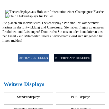
Sie planen ein individuelles Thekendisplay? Wir sind Ihr kompetenter
Partner in der Entwicklung und Umsetzung. Sie haben Fragen zu unseren
Produkten und Leistungen? Dann rufen Sie uns an oder kontaktieren uns
per Email - ein Mitarbeiter unseres Serviceteams wird sich umgehend bei
Ihnen melden!
ANFRAGE STELLEN
REFERENZEN ANSEHEN
Weitere Displays
Standarddisplays
POS-Displays