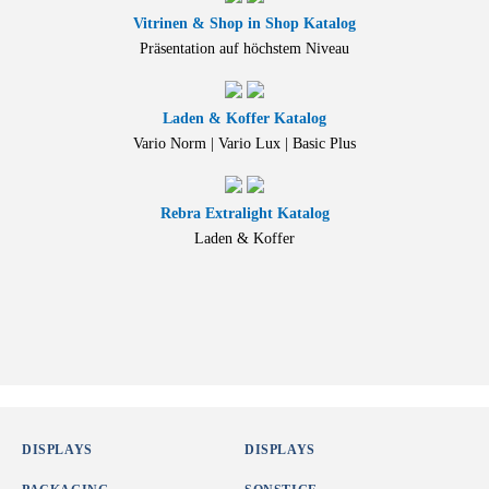
Vitrinen & Shop in Shop Katalog
Präsentation auf höchstem Niveau
Laden & Koffer Katalog
Vario Norm | Vario Lux | Basic Plus
Rebra Extralight Katalog
Laden & Koffer
DISPLAYS
DISPLAYS