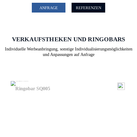
ANFRAGE
REFERENZEN
VERKAUFSTHEKEN UND RINGOBARS
Individuelle Werbeanbringung, sonstige Individualisierungsmöglichkeiten
und Anpassungen auf Anfrage
Ringobar SQ005