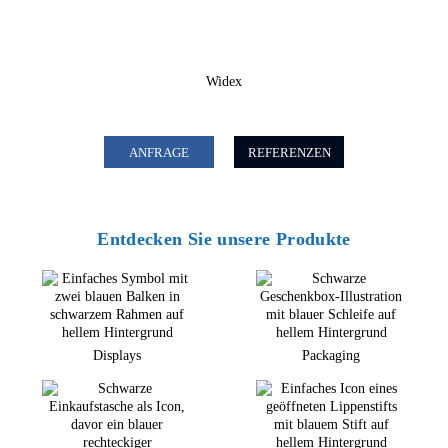
Widex
ANFRAGE
REFERENZEN
Entdecken Sie unsere Produkte
Displays
Packaging