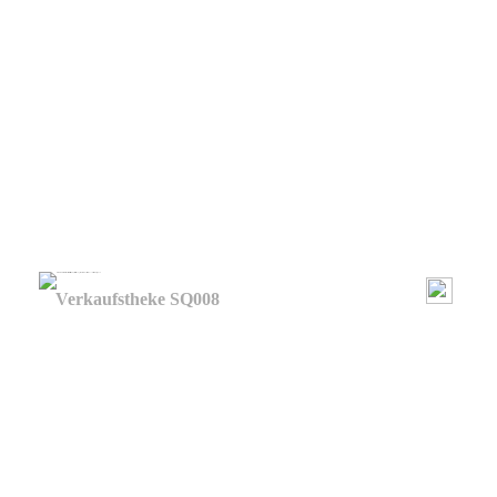
Verkaufstheke SQ008