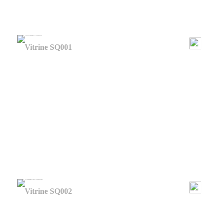
Vitrine SQ001
Vitrine SQ002