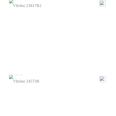
Vitrine 23817B2
Vitrine 24573B