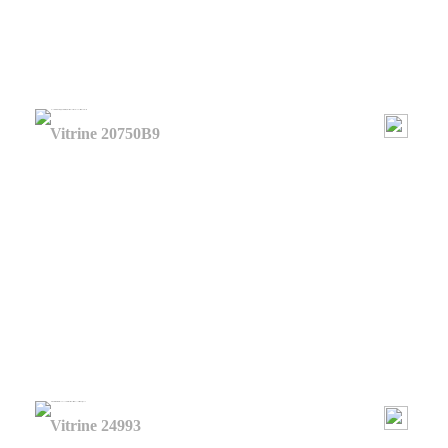
Vitrine 20750B9
Vitrine 24993