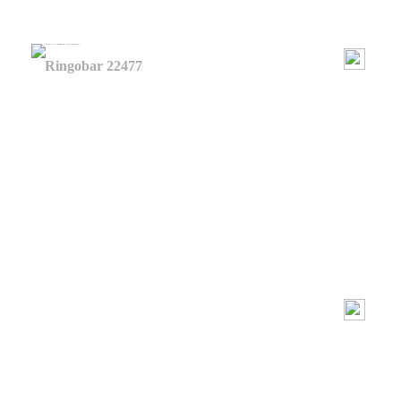
Ringobar 22477