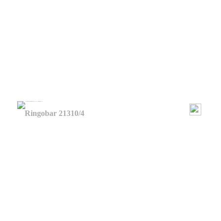
Ringobar 21310/4