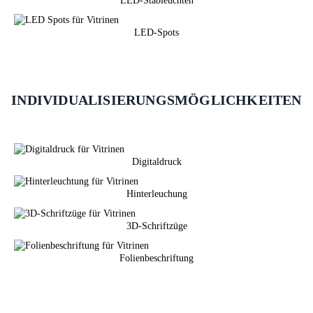
LED-Stableuchten
LED-Spots
INDIVIDUALISIERUNGSMÖGLICHKEITEN
Digitaldruck
Hinterleuchung
3D-Schriftzüge
Folienbeschriftung