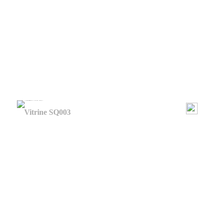
Vitrine SQ003