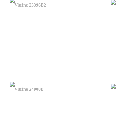
Vitrine 23396B2
Vitrine 24900B