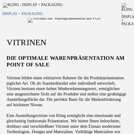
DISPLAY + PACKAGING
VITRINEN
DIE OPTIMALE WARENPRÄSENTATION AM
POINT OF SALE
Vitrinen bilden einen exklusiven Rahmen für die Produktpräsentation
jeglicher Art. Ob als Standardmodul oder individuell entwickelt,
Vitrinen besitzen einen hohen Wiedererkennungswert, ermöglichen
eine ausgezeichnete Sicht auf die Produkte und stellen eine großzügige
Ausstellungsfläche dar. Die perfekte Basis für die Markenförderung
auf höchstem Niveau.
Eine Ausstellungsvitrine von Kling ermöglicht eine emotionale und
gleichzeitig funktionale Präsentation. Wir bieten Ihnen beleuchtete,
drehbare und verschließbare Vitrinen unter dem Einsatz modernster
Technologien, Designs und Materialien. Vielfältige Materialien wie