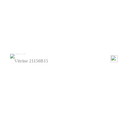
Vitrine 21150B15