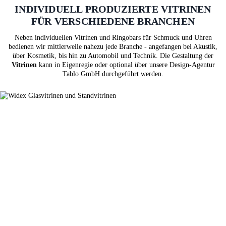
INDIVIDUELL PRODUZIERTE VITRINEN
FÜR VERSCHIEDENE BRANCHEN
Neben individuellen Vitrinen und Ringobars für Schmuck und Uhren
bedienen wir mittlerweile nahezu jede Branche - angefangen bei Akustik,
über Kosmetik, bis hin zu Automobil und Technik. Die Gestaltung der
Vitrinen
kann in Eigenregie oder optional über unsere Design-Agentur
Tablo GmbH durchgeführt werden.