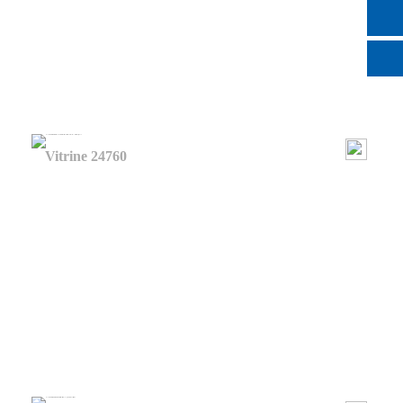
Vitrine 24760