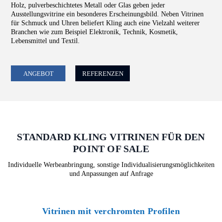
Holz, pulverbeschichtetes Metall oder Glas geben jeder
Ausstellungsvitrine ein besonderes Erscheinungsbild. Neben Vitrinen
für Schmuck und Uhren beliefert Kling auch eine Vielzahl weiterer
Branchen wie zum Beispiel Elektronik, Technik, Kosmetik,
Lebensmittel und Textil.
ANGEBOT
REFERENZEN
STANDARD KLING VITRINEN FÜR DEN
POINT OF SALE
Individuelle Werbeanbringung, sonstige Individualisierungsmöglichkeiten
und Anpassungen auf Anfrage
Vitrinen mit verchromten Profilen