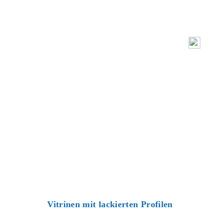
Vitrinen mit lackierten Profilen