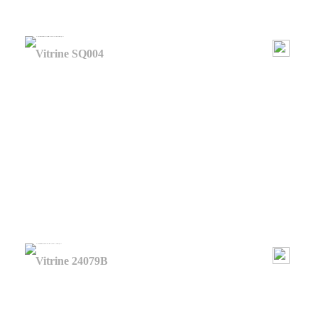
Vitrine SQ004
Vitrine 24079B