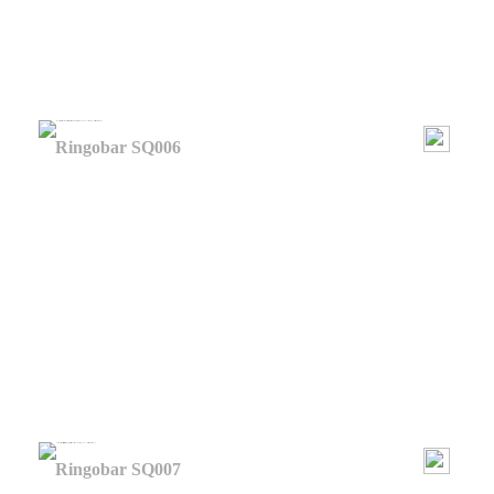
Ringobar SQ006
Ringobar SQ007