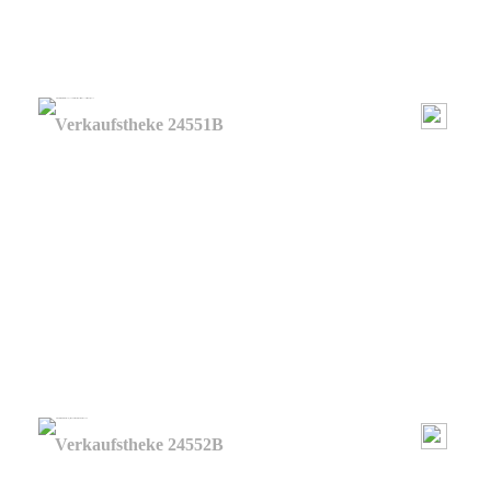
Verkaufstheke 24551B
Verkaufstheke 24552B