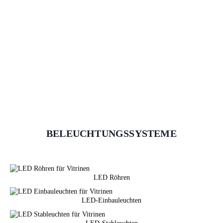
BELEUCHTUNGSSYSTEME
LED Röhren
LED-Einbauleuchten