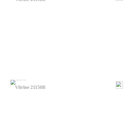
Vitrine 21150B