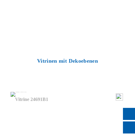
Vitrinen mit Dekoebenen
Vitrine 24691B1