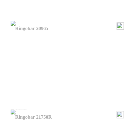
Ringobar 20965
Ringobar 21750R