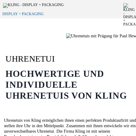
DISPLAY + PACKAGING
UHRENETUI
HOCHWERTIGE UND
INDIVIDUELLE
UHRENETUIS VON KLING
Uhrenetuis von Kling ermöglichen ihnen einen perfekten Produktauftritt un
stellen ihre Uhr in den Mittelpunkt. Zusammen mit ihnen entwickeln wir ein
unverwechselbares Uhrenetui. Die Firma Kling ist mit seinem