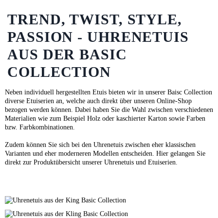
TREND, TWIST, STYLE,
PASSION - UHRENETUIS
AUS DER BASIC
COLLECTION
Neben individuell hergestellten Etuis bieten wir in unserer Baisc Collection
diverse Etuiserien an, welche auch direkt über unseren Online-Shop
bezogen werden können. Dabei haben Sie die Wahl zwischen verschiedenen
Materialien wie zum Beispiel Holz oder kaschierter Karton sowie Farben
bzw. Farbkombinationen.
Zudem können Sie sich bei den Uhrenetuis zwischen eher klassischen
Varianten und eher moderneren Modellen entscheiden.
Hier
gelangen Sie
direkt zur Produktübersicht unserer Uhrenetuis und Etuiserien.