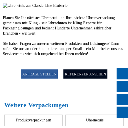
Planen Sie Ihr nächstes Uhrenetui und Ihre nächste Uhrenverpackung
gemeinsam mit Kling - seit Jahrzehnten ist Kling Experte für
Packaginglösungen und bedient Hunderte Unternehmen zahlreicher
Branchen - weltweit.
Sie haben Fragen zu unseren weiteren Produkten und Leistungen? Dann
rufen Sie uns an oder kontaktieren uns per Email - ein Mitarbeiter unseres
Serviceteams wird sich umgehend bei Ihnen melden!
ANFRAGE STELLEN
REFERENZEN ANSEHEN
Weitere Verpackungen
Produktverpackungen
Uhrenetuis