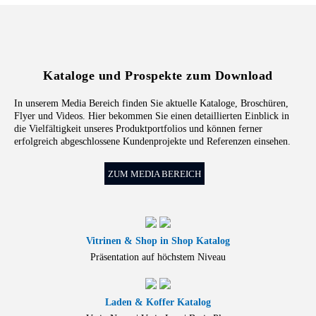
Kataloge und Prospekte zum Download
In unserem Media Bereich finden Sie aktuelle Kataloge, Broschüren,
Flyer und Videos. Hier bekommen Sie einen detaillierten Einblick in
die Vielfältigkeit unseres Produktportfolios und können ferner
erfolgreich abgeschlossene Kundenprojekte und Referenzen einsehen.
ZUM MEDIA BEREICH
Vitrinen & Shop in Shop Katalog
Präsentation auf höchstem Niveau
Laden & Koffer Katalog