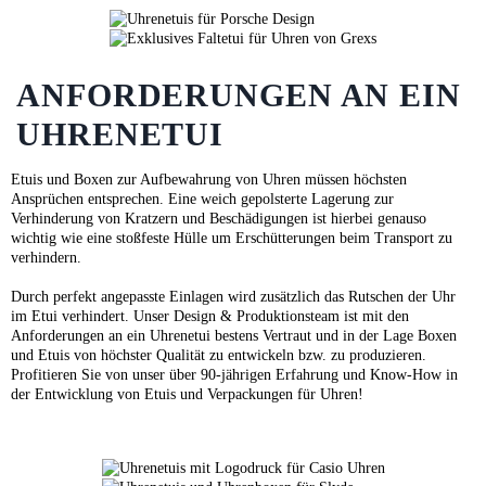
ANFORDERUNGEN AN EIN
UHRENETUI
Etuis und Boxen zur Aufbewahrung von Uhren müssen höchsten
Ansprüchen entsprechen. Eine weich gepolsterte Lagerung zur
Verhinderung von Kratzern und Beschädigungen ist hierbei genauso
wichtig wie eine stoßfeste Hülle um Erschütterungen beim Transport zu
verhindern.
Durch perfekt angepasste Einlagen wird zusätzlich das Rutschen der Uhr
im Etui verhindert. Unser Design & Produktionsteam ist mit den
Anforderungen an ein Uhrenetui bestens Vertraut und in der Lage Boxen
und Etuis von höchster Qualität zu entwickeln bzw. zu produzieren.
Profitieren Sie von unser über 90-jährigen Erfahrung und Know-How in
der Entwicklung von Etuis und Verpackungen für Uhren!