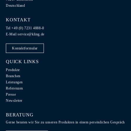
Deutschland
KONTAKT
Tel +49 (0) 7231 4888-0
E-Mail
service@kling.de
Kontaktformular
QUICK LINKS
Produkte
Branchen
Leistungen
Referenzen
Presse
Newsletter
BERATUNG
Gerne beraten wir Sie zu unseren Produkten in einem persönlichen Gespräch