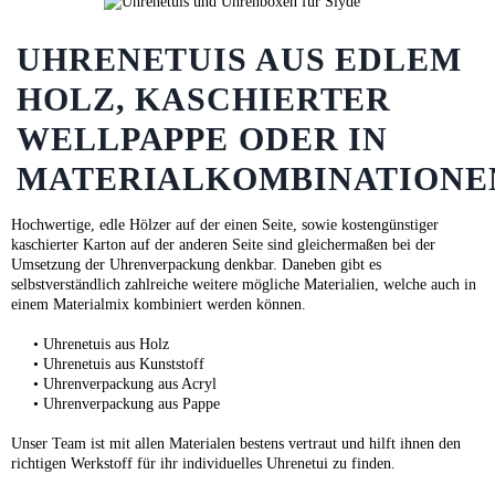
UHRENETUIS AUS EDLEM
HOLZ, KASCHIERTER
WELLPAPPE ODER IN
MATERIALKOMBINATIONE
Hochwertige, edle Hölzer auf der einen Seite, sowie kostengünstiger
kaschierter Karton auf der anderen Seite sind gleichermaßen bei der
Umsetzung der Uhrenverpackung denkbar. Daneben gibt es
selbstverständlich zahlreiche weitere mögliche Materialien, welche auch in
einem Materialmix kombiniert werden können.
• Uhrenetuis aus Holz
• Uhrenetuis aus Kunststoff
• Uhrenverpackung aus Acryl
• Uhrenverpackung aus Pappe
Unser Team ist mit allen Materialen bestens vertraut und hilft ihnen den
richtigen Werkstoff für ihr individuelles Uhrenetui zu finden.