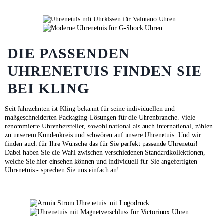
DIE PASSENDEN
UHRENETUIS FINDEN SIE
BEI KLING
Seit Jahrzehnten ist Kling bekannt für seine individuellen und
maßgeschneiderten Packaging-Lösungen für die Uhrenbranche. Viele
renommierte Uhrenhersteller, sowohl national als auch international, zählen
zu unserem Kundenkreis und schwören auf unsere Uhrenetuis. Und wir
finden auch für Ihre Wünsche das für Sie perfekt passende Uhrenetui!
Dabei haben Sie die Wahl zwischen verschiedenen Standardkollektionen,
welche Sie
hier
einsehen können und individuell für Sie angefertigten
Uhrenetuis - sprechen Sie uns einfach an!