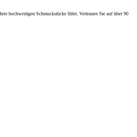
Ihrer hochwertigen Schmuckstücke führt. Vertrauen Sie auf über 90