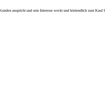
 Kunden anspricht und sein Interesse weckt und letztendlich zum Kauf 