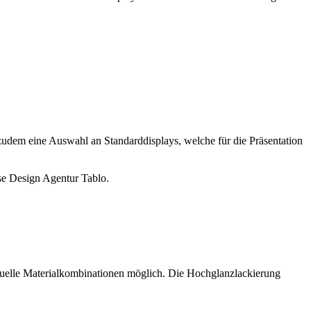
zudem eine Auswahl an Standarddisplays, welche für die Präsentation
se Design Agentur Tablo.
iduelle Materialkombinationen möglich. Die Hochglanzlackierung