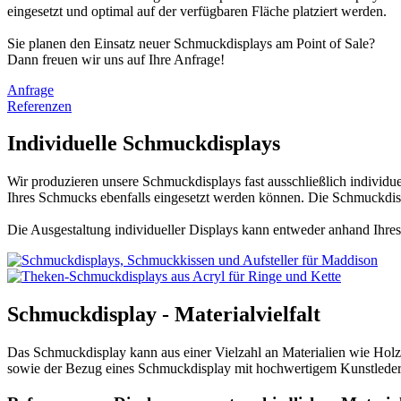
eingesetzt und optimal auf der verfügbaren Fläche platziert werden.
Sie planen den Einsatz neuer Schmuckdisplays am Point of Sale?
Dann freuen wir uns auf Ihre Anfrage!
Anfrage
Referenzen
Individuelle Schmuckdisplays
Wir produzieren unsere Schmuckdisplays fast ausschließlich individ
Ihres Schmucks ebenfalls eingesetzt werden können. Die Schmuckdi
Die Ausgestaltung individueller Displays kann entweder anhand Ihre
Schmuckdisplay - Materialvielfalt
Das Schmuckdisplay kann aus einer Vielzahl an Materialien wie Holz,
sowie der Bezug eines Schmuckdisplay mit hochwertigem Kunstleder 