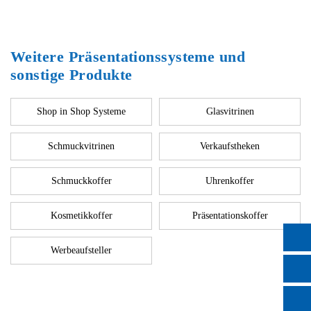
Weitere Präsentationssysteme und
sonstige Produkte
Shop in Shop Systeme
Glasvitrinen
Schmuckvitrinen
Verkaufstheken
Schmuckkoffer
Uhrenkoffer
Kosmetikkoffer
Präsentationskoffer
Werbeaufsteller