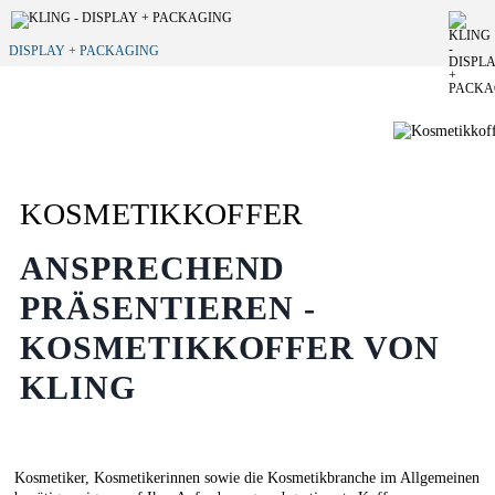
DISPLAY + PACKAGING
KOSMETIKKOFFER
ANSPRECHEND
PRÄSENTIEREN -
KOSMETIKKOFFER VON
KLING
Kosmetiker, Kosmetikerinnen sowie die Kosmetikbranche im Allgemeinen