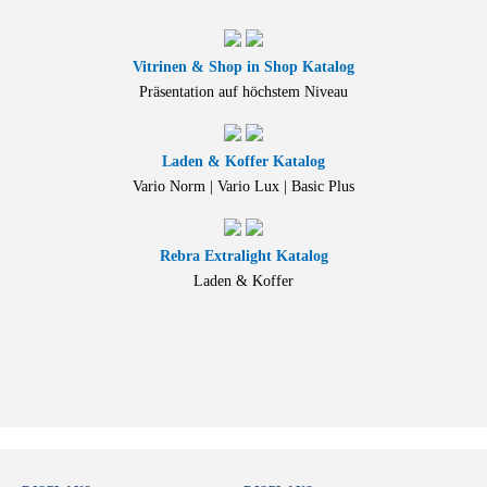
Vitrinen & Shop in Shop Katalog
Präsentation auf höchstem Niveau
Laden & Koffer Katalog
Vario Norm | Vario Lux | Basic Plus
Rebra Extralight Katalog
Laden & Koffer