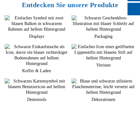
Entdecken Sie unsere Produkte
Displays
Packaging
Vitrinen
Koffer & Laden
Demotools
Dekorationen