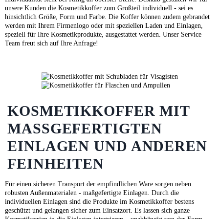
unsere Kunden die Kosmetikkoffer zum Großteil individuell - sei es
hinsichtlich Größe, Form und Farbe. Die Koffer können zudem gebrandet
werden mit Ihrem Firmenlogo oder mit speziellen Laden und Einlagen,
speziell für Ihre Kosmetikprodukte, ausgestattet werden. Unser Service
Team freut sich auf Ihre Anfrage!
KOSMETIKKOFFER MIT
MASSGEFERTIGTEN E
INLAGEN UND ANDEREN F
EINHEITEN
Für einen sicheren Transport der empfindlichen Ware sorgen neben
robusten Außenmaterialen - maßgefertigte Einlagen. Durch die
individuellen Einlagen sind die Produkte im Kosmetikkoffer bestens
geschützt und gelangen sicher zum Einsatzort. Es lassen sich ganze