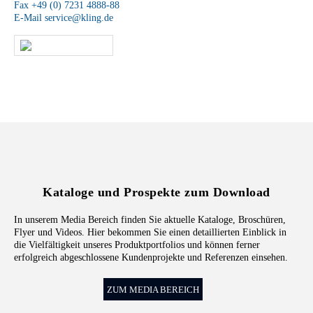
Fax +49 (0) 7231 4888-88
E-Mail
service@kling.de
KLING-SHOP
Kataloge und Prospekte zum Download
In unserem Media Bereich finden Sie aktuelle Kataloge, Broschüren,
Flyer und Videos. Hier bekommen Sie einen detaillierten Einblick in
die Vielfältigkeit unseres Produktportfolios und können ferner
erfolgreich abgeschlossene Kundenprojekte und Referenzen einsehen.
ZUM MEDIA BEREICH