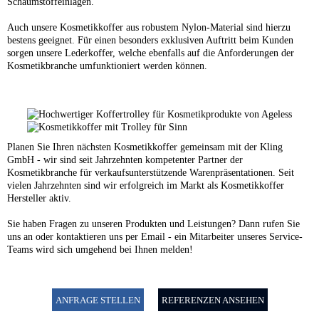
Schaumstoffeinlagen.
Auch unsere Kosmetikkoffer aus robustem Nylon-Material sind hierzu
bestens geeignet. Für einen besonders exklusiven Auftritt beim Kunden
sorgen unsere Lederkoffer, welche ebenfalls auf die Anforderungen der
Kosmetikbranche umfunktioniert werden können.
Planen Sie Ihren nächsten Kosmetikkoffer gemeinsam mit der Kling
GmbH - wir sind seit Jahrzehnten kompetenter Partner der
Kosmetikbranche für verkaufsunterstützende Warenpräsentationen. Seit
vielen Jahrzehnten sind wir erfolgreich im Markt als Kosmetikkoffer
Hersteller aktiv.
Sie haben Fragen zu unseren Produkten und Leistungen? Dann rufen Sie
uns an oder kontaktieren uns per Email - ein Mitarbeiter unseres Service-
Teams wird sich umgehend bei Ihnen melden!
ANFRAGE STELLEN
REFERENZEN ANSEHEN