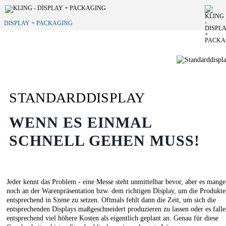
DISPLAY + PACKAGING
STANDARDDISPLAY
WENN ES EINMAL
SCHNELL GEHEN MUSS!
Jeder kennt das Problem - eine Messe steht unmittelbar bevor, aber es mange
noch an der Warenpräsentation bzw. dem richtigen Display, um die Produkte
entsprechend in Szene zu setzen. Oftmals fehlt dann die Zeit, um sich die
entsprechenden Displays maßgeschneidert produzieren zu lassen oder es fall
entsprechend viel höhere Kosten als eigentlich geplant an. Genau für diese