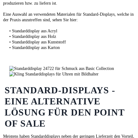
produzieren bzw. zu liefern ist.
Eine Auswahl an verwendeten Materialen für Standard-Displays, welche in
der Praxis anzutreffen sind, sehen Sie hier:
• Standarddisplay aus Acryl
• Standarddisplay aus Holz
• Standarddisplay aus Kunststoff
• Standarddisplay aus Karton
STANDARD-DISPLAYS -
EINE ALTERNATIVE
LÖSUNG FÜR DEN POINT
OF SALE
Meistens haben Standarddisplays neben der geringen Lieferzeit den Vorteil,