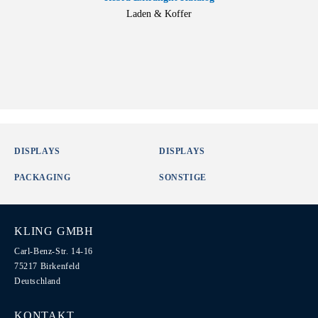
Laden & Koffer
DISPLAYS
DISPLAYS
PACKAGING
SONSTIGE
KLING GMBH
Carl-Benz-Str. 14-16
75217 Birkenfeld
Deutschland
KONTAKT