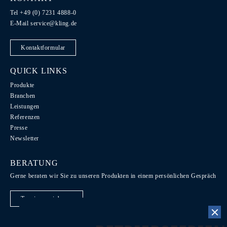
Tel +49 (0) 7231 4888-0
E-Mail
service@kling.de
Kontaktformular
QUICK LINKS
Produkte
Branchen
Leistungen
Referenzen
Presse
Newsletter
BERATUNG
Gerne beraten wir Sie zu unseren Produkten in einem persönlichen Gespräch
Termin vereinbaren