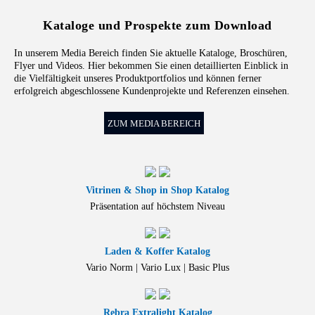
Kataloge und Prospekte zum Download
In unserem Media Bereich finden Sie aktuelle Kataloge, Broschüren,
Flyer und Videos. Hier bekommen Sie einen detaillierten Einblick in
die Vielfältigkeit unseres Produktportfolios und können ferner
erfolgreich abgeschlossene Kundenprojekte und Referenzen einsehen.
ZUM MEDIA BEREICH
Vitrinen & Shop in Shop Katalog
Präsentation auf höchstem Niveau
Laden & Koffer Katalog
Vario Norm | Vario Lux | Basic Plus
Rebra Extralight Katalog