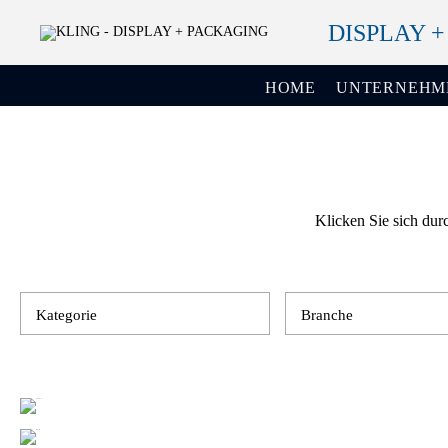
DISPLAY 
HOME
UNTERNEHM
Klicken Sie sich dur
Kategorie
Branche