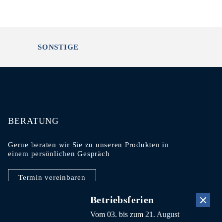
SONSTIGE
BERATUNG
Gerne beraten wir Sie zu unseren Produkten in
einem persönlichen Gespräch
Termin vereinbaren
Betriebsferien
Vom 03. bis zum 21. August