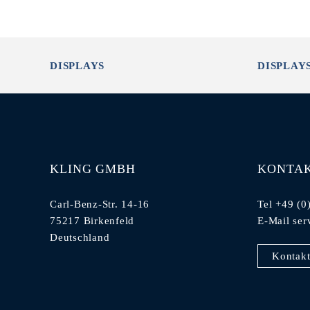
DISPLAYS
DISPLAY
KLING GMBH
KONTA
Carl-Benz-Str. 14-16
Tel +49 (0
75217 Birkenfeld
E-Mail
ser
Deutschland
Kontakt