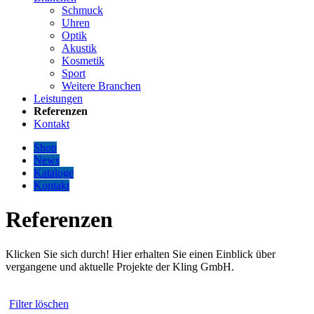
Schmuck
Uhren
Optik
Akustik
Kosmetik
Sport
Weitere Branchen
Leistungen
Referenzen
Kontakt
Shop
News
Kataloge
Kontakt
Referenzen
Klicken Sie sich durch! Hier erhalten Sie einen Einblick über
vergangene und aktuelle Projekte der Kling GmbH.
Filter löschen