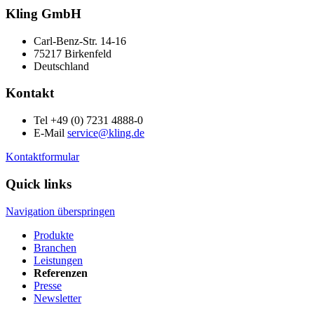
Kling GmbH
Carl-Benz-Str. 14-16
75217 Birkenfeld
Deutschland
Kontakt
Tel +49 (0) 7231 4888-0
E-Mail
service@kling.de
Kontaktformular
Quick links
Navigation überspringen
Produkte
Branchen
Leistungen
Referenzen
Presse
Newsletter