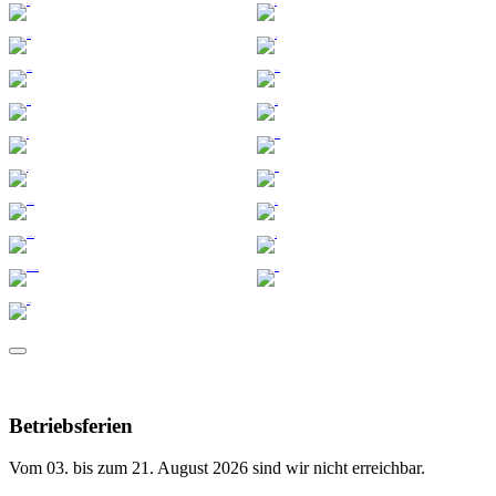
Betriebsferien
Vom 03. bis zum 21. August 2026 sind wir nicht erreichbar.