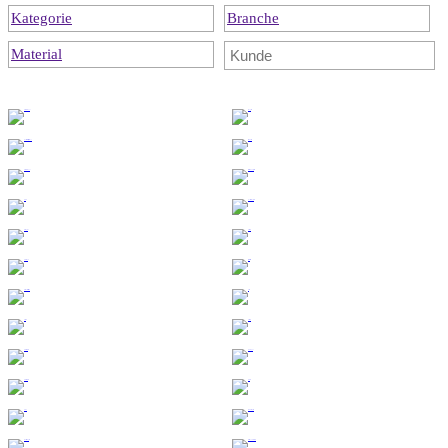
Kategorie
Branche
Material