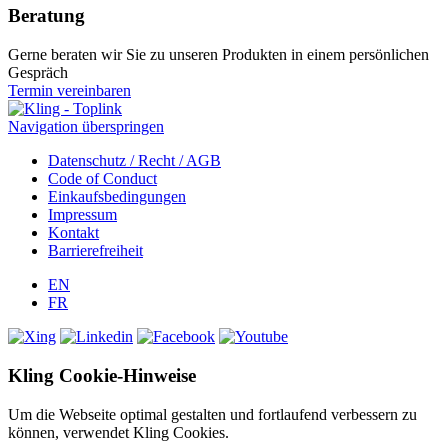
Beratung
Gerne beraten wir Sie zu unseren Produkten in einem persönlichen
Gespräch
Termin vereinbaren
Navigation überspringen
Datenschutz / Recht / AGB
Code of Conduct
Einkaufsbedingungen
Impressum
Kontakt
Barrierefreiheit
EN
FR
Kling Cookie-Hinweise
Um die Webseite optimal gestalten und fortlaufend verbessern zu
können, verwendet Kling Cookies.