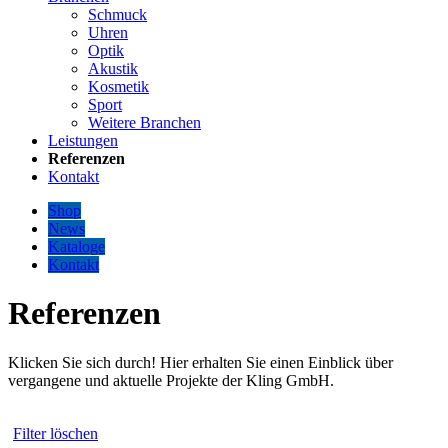
Schmuck
Uhren
Optik
Akustik
Kosmetik
Sport
Weitere Branchen
Leistungen
Referenzen
Kontakt
Shop
News
Kataloge
Kontakt
Referenzen
Klicken Sie sich durch! Hier erhalten Sie einen Einblick über
vergangene und aktuelle Projekte der Kling GmbH.
Filter löschen