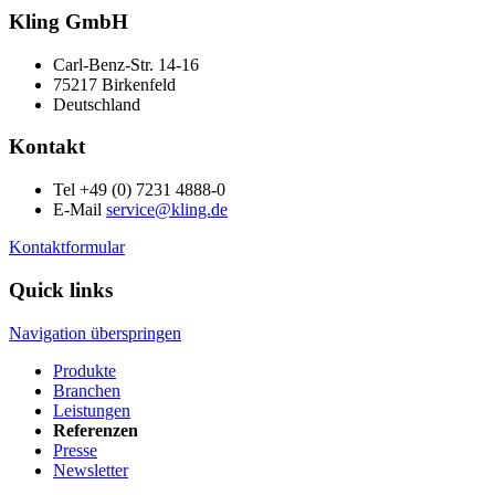
Kling GmbH
Carl-Benz-Str. 14-16
75217 Birkenfeld
Deutschland
Kontakt
Tel +49 (0) 7231 4888-0
E-Mail
service@kling.de
Kontaktformular
Quick links
Navigation überspringen
Produkte
Branchen
Leistungen
Referenzen
Presse
Newsletter