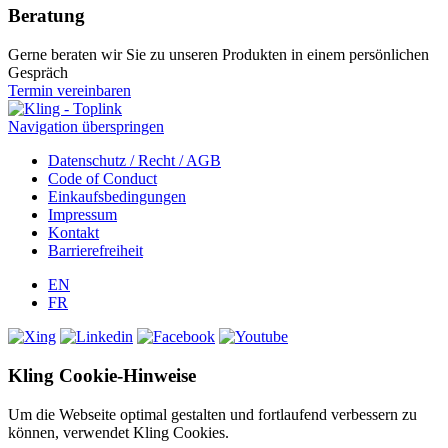
Beratung
Gerne beraten wir Sie zu unseren Produkten in einem persönlichen
Gespräch
Termin vereinbaren
Navigation überspringen
Datenschutz / Recht / AGB
Code of Conduct
Einkaufsbedingungen
Impressum
Kontakt
Barrierefreiheit
EN
FR
Kling Cookie-Hinweise
Um die Webseite optimal gestalten und fortlaufend verbessern zu
können, verwendet Kling Cookies.