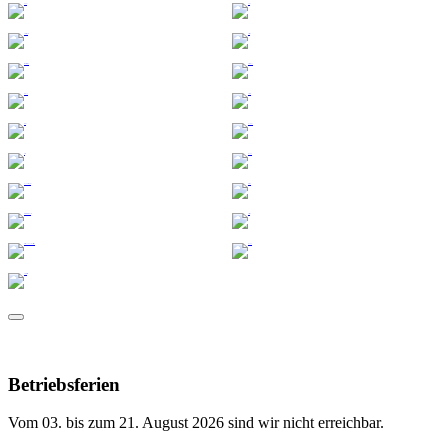
Betriebsferien
Vom 03. bis zum 21. August 2026 sind wir nicht erreichbar.