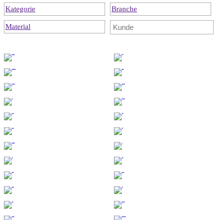
Kategorie
Branche
Material