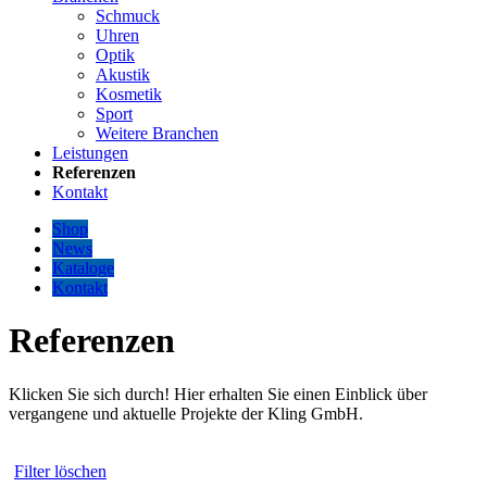
Schmuck
Uhren
Optik
Akustik
Kosmetik
Sport
Weitere Branchen
Leistungen
Referenzen
Kontakt
Shop
News
Kataloge
Kontakt
Referenzen
Klicken Sie sich durch! Hier erhalten Sie einen Einblick über
vergangene und aktuelle Projekte der Kling GmbH.
Filter löschen