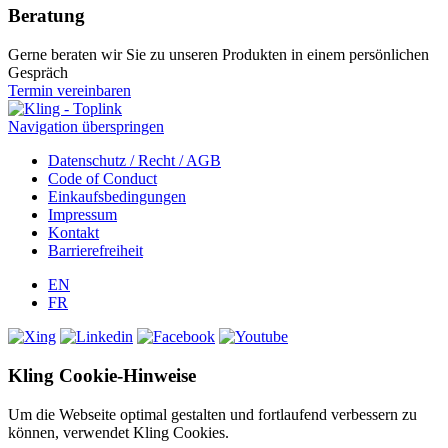
Beratung
Gerne beraten wir Sie zu unseren Produkten in einem persönlichen
Gespräch
Termin vereinbaren
Navigation überspringen
Datenschutz / Recht / AGB
Code of Conduct
Einkaufsbedingungen
Impressum
Kontakt
Barrierefreiheit
EN
FR
Kling Cookie-Hinweise
Um die Webseite optimal gestalten und fortlaufend verbessern zu
können, verwendet Kling Cookies.