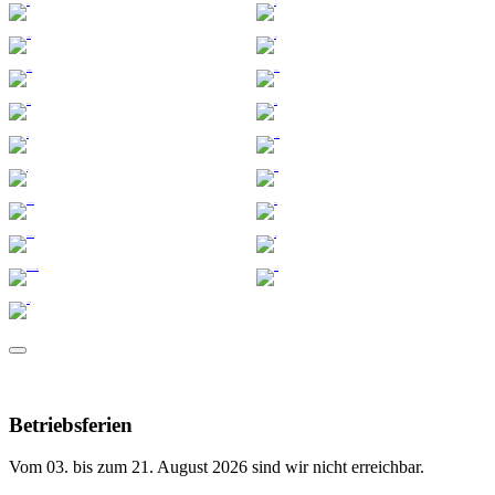
Betriebsferien
Vom 03. bis zum 21. August 2026 sind wir nicht erreichbar.