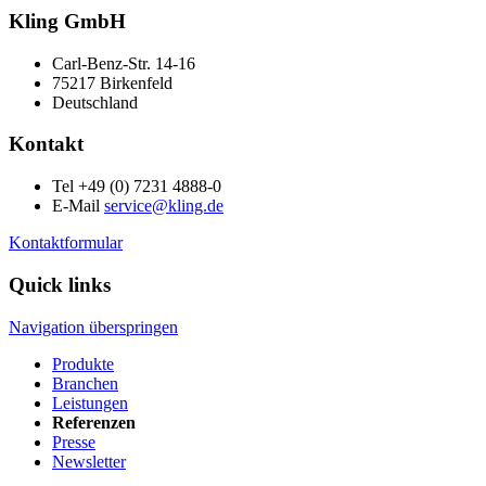
Kling GmbH
Carl-Benz-Str. 14-16
75217 Birkenfeld
Deutschland
Kontakt
Tel +49 (0) 7231 4888-0
E-Mail
service@kling.de
Kontaktformular
Quick links
Navigation überspringen
Produkte
Branchen
Leistungen
Referenzen
Presse
Newsletter