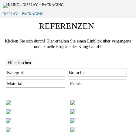
DISPLAY + PACKAGING
REFERENZEN
Klicken Sie sich durch! Hier erhalten Sie einen Einblick über vergangene
und aktuelle Projekte der Kling GmbH.
Filter löschen
Kategorie
Branche
Material