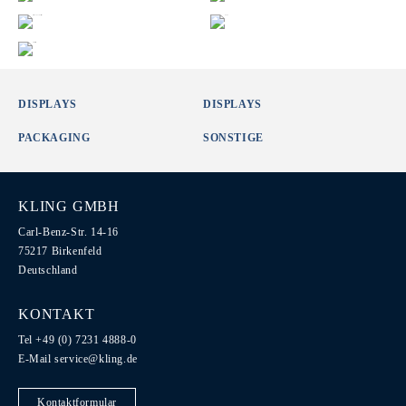
DISPLAYS
DISPLAYS
PACKAGING
SONSTIGE
KLING GMBH
Carl-Benz-Str. 14-16
75217 Birkenfeld
Deutschland
KONTAKT
Tel +49 (0) 7231 4888-0
E-Mail
service@kling.de
Kontaktformular