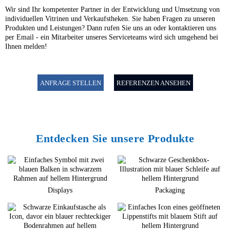
Wir sind Ihr kompetenter Partner in der Entwicklung und Umsetzung von
individuellen Vitrinen und Verkaufstheken. Sie haben Fragen zu unseren
Produkten und Leistungen? Dann rufen Sie uns an oder kontaktieren uns
per Email - ein Mitarbeiter unseres Serviceteams wird sich umgehend bei
Ihnen melden!
ANFRAGE STELLEN
REFERENZEN ANSEHEN
Entdecken Sie unsere Produkte
Displays
Packaging