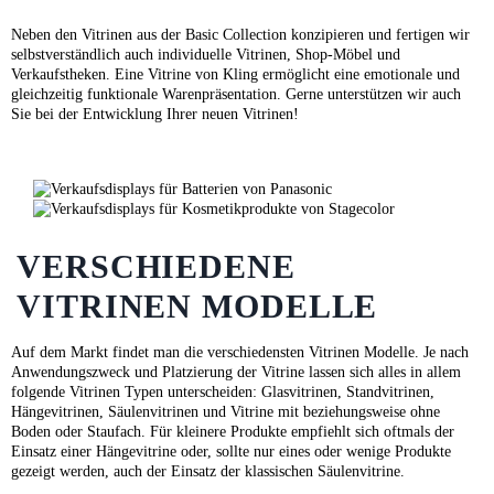
Neben den Vitrinen aus der Basic Collection konzipieren und fertigen wir
selbstverständlich auch individuelle Vitrinen, Shop-Möbel und
Verkaufstheken. Eine Vitrine von Kling ermöglicht eine emotionale und
gleichzeitig funktionale Warenpräsentation. Gerne unterstützen wir auch
Sie bei der Entwicklung Ihrer neuen Vitrinen!
VERSCHIEDENE
VITRINEN MODELLE
Auf dem Markt findet man die verschiedensten Vitrinen Modelle. Je nach
Anwendungszweck und Platzierung der Vitrine lassen sich alles in allem
folgende Vitrinen Typen unterscheiden: Glasvitrinen, Standvitrinen,
Hängevitrinen, Säulenvitrinen und Vitrine mit beziehungsweise ohne
Boden oder Staufach. Für kleinere Produkte empfiehlt sich oftmals der
Einsatz einer Hängevitrine oder, sollte nur eines oder wenige Produkte
gezeigt werden, auch der Einsatz der klassischen Säulenvitrine.