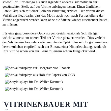
sowohl Ihr Firmenlogo als auch irgendein anderes Bildmotiv an der
gewünschten Stelle auf der Vitrine anbringen lassen. Einen ähnlichen
Effekt lässt sich mit einer Folienbeschriftung erzielen. Der Vorteil dieses
Verfahrens liegt darin, dass das Motiv auch noch nach Fertigstellung der
Vitrine angebracht werden kann ohne die Vitrine wieder auseinander bauen
zu müssen.
Für eine ganz besondere Optik sorgen dreidimensionale Schriftzüge,
welche zumeist am oberen Teil der Vitrine platziert werden. Dies verleiht
der Vitrine eine besonders edel anmutende Optik. Um sein Logo besonders
hervorzuheben empfiehlt sich der Einsatz einer Hinterleuchtung, wodurch
Ihre Vitrine schon von der Ferne zu einem echten Hingucker wird.
VITRINENBAUER MIT