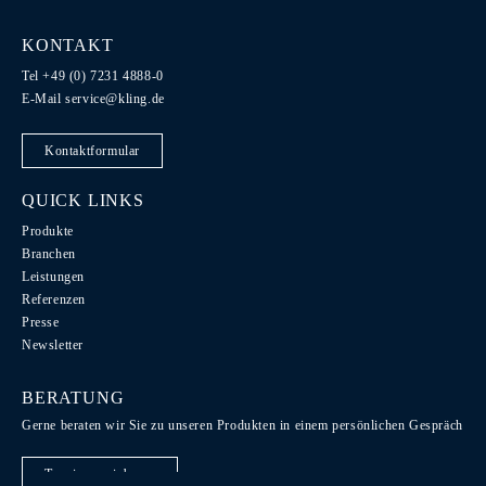
KONTAKT
Tel +49 (0) 7231 4888-0
E-Mail
service@kling.de
Kontaktformular
QUICK LINKS
Produkte
Branchen
Leistungen
Referenzen
Presse
Newsletter
BERATUNG
Gerne beraten wir Sie zu unseren Produkten in einem persönlichen Gespräch
Termin vereinbaren