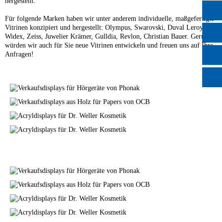
hergestellt.
Für folgende Marken haben wir unter anderem individuelle, maßgefertigte
Vitrinen konzipiert und hergestellt: Olympus, Swarovski, Duval Leroy,
Widex, Zeiss, Juwelier Krämer, Gulldia, Revlon, Christian Bauer. Gerne
würden wir auch für Sie neue Vitrinen entwickeln und freuen uns auf Ihre
Anfragen!