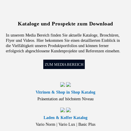
Kataloge und Prospekte zum Download
In unserem Media Bereich finden Sie aktuelle Kataloge, Broschüren,
Flyer und Videos. Hier bekommen Sie einen detaillierten Einblick in
die Vielfältigkeit unseres Produktportfolios und können ferner
erfolgreich abgeschlossene Kundenprojekte und Referenzen einsehen.
ZUM MEDIA BEREICH
Vitrinen & Shop in Shop Katalog
Präsentation auf höchstem Niveau
Laden & Koffer Katalog
Vario Norm | Vario Lux | Basic Plus