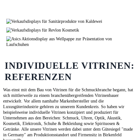
INDIVIDUELLE VITRINEN:
REFERENZEN
Was einst mit dem Bau von Vitrinen für die Schmuckbranche begann, hat
sich mittlerweile zu einem branchenübergreifenden Vitrinenbauer
entwickelt. Vor allem namhafte Markenhersteller und die
Luxusgüterindustrie gehören zu unserem Kundenkreis. So haben wir
beispielsweise individuelle Vitrinen konzipiert und produziert für
Unternehmen aus den Bereichen: Schmuck, Uhren, Optik, Akustik,
Kosmetik, Elektronik, Schuhe & Bekleidung sowie Spirituosen &
Getränke. Alle unsere Vitrinen werden dabei unter dem Gütesiegel "made
in Germany" am Produktionsstandort und Firmensitz in Birkenfeld