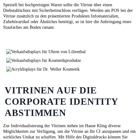
Speziell bei hochpreisigen Waren sollte die Vitrine über einen
Diebstahlschutz mit Sicherheitsschloss verfügen. Werden am POS bei der
Vitrine zusätzlich zu den präsentierten Produkten Infomaterialien,
Zubehörartikel oder Ähnliches benötigt, so ist hier die Anbringung eines
Staufaches am Boden ratsam.
VITRINEN AUF DIE
CORPORATE IDENTITY
ABSTIMMEN
Zur Individualisierung der Vitrinen stehen im Hause Kling diverse
Möglichkeiten zur Verfügung, um die Vitrine an Ihr CI anzupassen und ein
wirkliches Unikat zu schaffen. Mit Hilfe des Digitaldrucks können Sie