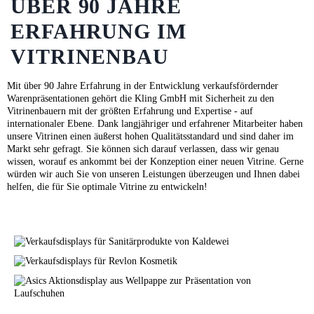
ÜBER 90 JAHRE
ERFAHRUNG IM
VITRINENBAU
Mit über 90 Jahre Erfahrung in der Entwicklung verkaufsfördernder
Warenpräsentationen gehört die Kling GmbH mit Sicherheit zu den
Vitrinenbauern mit der größten Erfahrung und Expertise - auf
internationaler Ebene. Dank langjähriger und erfahrener Mitarbeiter haben
unsere Vitrinen einen äußerst hohen Qualitätsstandard und sind daher im
Markt sehr gefragt. Sie können sich darauf verlassen, dass wir genau
wissen, worauf es ankommt bei der Konzeption einer neuen Vitrine. Gerne
würden wir auch Sie von unseren Leistungen überzeugen und Ihnen dabei
helfen, die für Sie optimale Vitrine zu entwickeln!