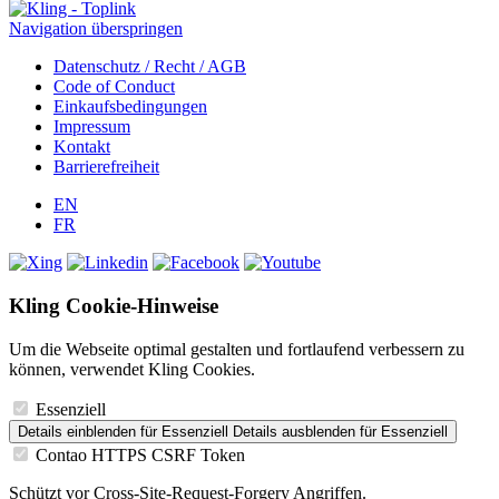
Navigation überspringen
Datenschutz / Recht / AGB
Code of Conduct
Einkaufsbedingungen
Impressum
Kontakt
Barrierefreiheit
EN
FR
Kling Cookie-Hinweise
Um die Webseite optimal gestalten und fortlaufend verbessern zu
können, verwendet Kling Cookies.
Essenziell
Details einblenden
für Essenziell
Details ausblenden
für Essenziell
Contao HTTPS CSRF Token
Schützt vor Cross-Site-Request-Forgery Angriffen.