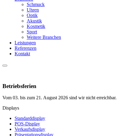
Schmuck
Uhren
Optik
Akustik
Kosmetik
Sport
Weitere Branchen
Leistungen
Referenzen
Kontakt
Betriebsferien
Vom 03. bis zum 21. August 2026 sind wir nicht erreichbar.
Displays
Standarddisplay
POS-Display
Verkaufsdisplay
Präsentationsdisplay