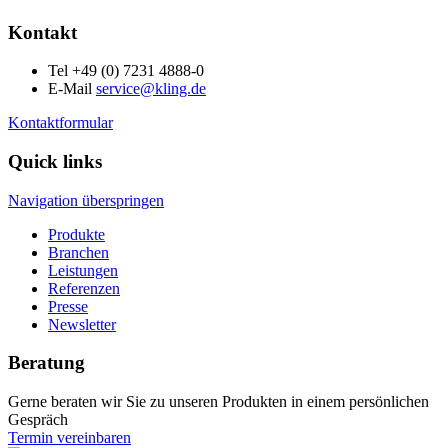
Kontakt
Tel +49 (0) 7231 4888-0
E-Mail
service@kling.de
Kontaktformular
Quick links
Navigation überspringen
Produkte
Branchen
Leistungen
Referenzen
Presse
Newsletter
Beratung
Gerne beraten wir Sie zu unseren Produkten in einem persönlichen
Gespräch
Termin vereinbaren