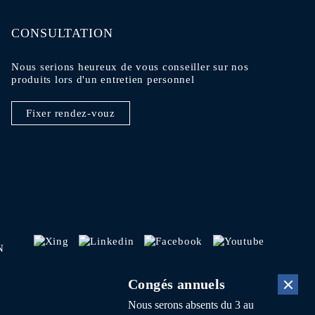
CONSULTATION
Nous serions heureux de vous conseiller sur nos
produits lors d'un entretien personnel
Fixer rendez-vouz
N
Congés annuels
Nous serons absents du 3 au