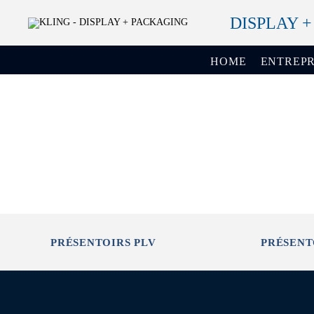
DISPLAY 
HOME
ENTREPR
PRÉSENTOIRS PLV
PRÉSENT