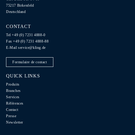
75217 Birkenfeld
Deutschland
CONTACT
Tel +49 (0) 7231 4888-0
Fax +49 (0) 7231 4888-88
E-Mail
service@kling.de
Formulaire de contact
QUICK LINKS
Produits
Branches
Services
Références
Contact
Presse
Newsletter