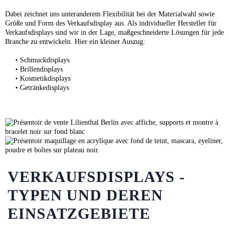
Dabei zeichnet uns unteranderem Flexibilität bei der Materialwahl sowie
Größe und Form des Verkaufsdisplay aus. Als individueller Hersteller für
Verkaufsdisplays sind wir in der Lage, maßgeschneiderte Lösungen für jede
Branche zu entwickeln. Hier ein kleiner Auszug:
•
Schmuckdisplays
•
Brillendisplays
•
Kosmetikdisplays
•
Getränkedisplays
VERKAUFSDISPLAYS -
TYPEN UND DEREN
EINSATZGEBIETE