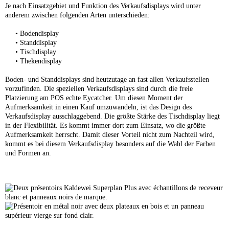
Je nach Einsatzgebiet und Funktion des Verkaufsdisplays wird unter
anderem zwischen folgenden Arten unterschieden:
•
Bodendisplay
•
Standdisplay
•
Tischdisplay
•
Thekendisplay
Boden- und Standdisplays sind heutzutage an fast allen Verkaufsstellen
vorzufinden. Die speziellen Verkaufsdisplays sind durch die freie
Platzierung am POS echte Eycatcher. Um diesen Moment der
Aufmerksamkeit in einen Kauf umzuwandeln, ist das Design des
Verkaufsdisplay ausschlaggebend. Die größte Stärke des Tischdisplay liegt
in der Flexibilität. Es kommt immer dort zum Einsatz, wo die größte
Aufmerksamkeit herrscht. Damit dieser Vorteil nicht zum Nachteil wird,
kommt es bei diesem Verkaufsdisplay besonders auf die Wahl der Farben
und Formen an.