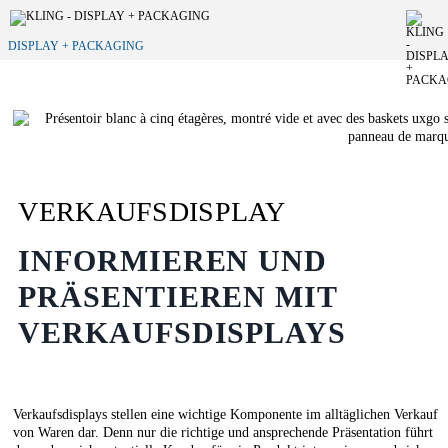
DISPLAY + PACKAGING
VERKAUFSDISPLAY
INFORMIEREN UND
PRÄSENTIEREN MIT
VERKAUFSDISPLAYS
Verkaufsdisplays stellen eine wichtige Komponente im alltäglichen Verkauf
von Waren dar. Denn nur die richtige und ansprechende Präsentation führt