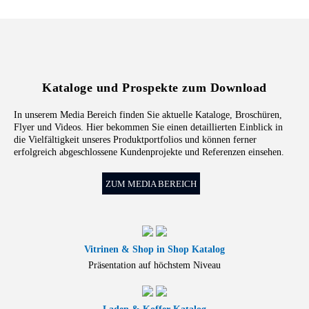
Kataloge und Prospekte zum Download
In unserem Media Bereich finden Sie aktuelle Kataloge, Broschüren,
Flyer und Videos. Hier bekommen Sie einen detaillierten Einblick in
die Vielfältigkeit unseres Produktportfolios und können ferner
erfolgreich abgeschlossene Kundenprojekte und Referenzen einsehen.
ZUM MEDIA BEREICH
Vitrinen & Shop in Shop Katalog
Präsentation auf höchstem Niveau