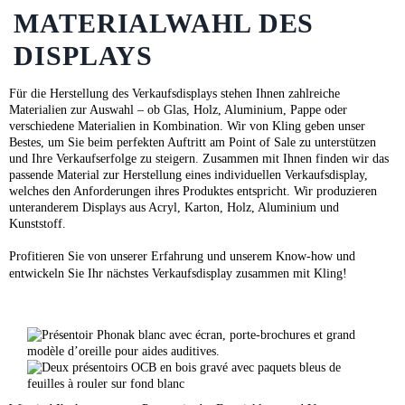
MATERIALWAHL DES
DISPLAYS
Für die Herstellung des Verkaufsdisplays stehen Ihnen zahlreiche
Materialien zur Auswahl – ob Glas, Holz, Aluminium, Pappe oder
verschiedene Materialien in Kombination. Wir von Kling geben unser
Bestes, um Sie beim perfekten Auftritt am Point of Sale zu unterstützen
und Ihre Verkaufserfolge zu steigern. Zusammen mit Ihnen finden wir das
passende Material zur Herstellung eines individuellen Verkaufsdisplay,
welches den Anforderungen ihres Produktes entspricht. Wir produzieren
unteranderem Displays aus
Acryl
,
Karton
,
Holz,
Aluminium und
Kunststoff.
Profitieren Sie von unserer Erfahrung und unserem Know-how und
entwickeln Sie Ihr nächstes Verkaufsdisplay zusammen mit Kling!