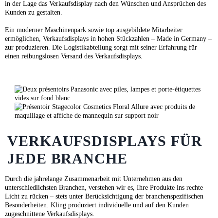
in der Lage das Verkaufsdisplay nach den Wünschen und Ansprüchen des
Kunden zu gestalten.
Ein moderner Maschinenpark sowie top ausgebildete Mitarbeiter
ermöglichen, Verkaufsdisplays in hohen Stückzahlen – Made in Germany –
zur produzieren. Die Logistikabteilung sorgt mit seiner Erfahrung für
einen reibungslosen Versand des Verkaufsdisplays.
VERKAUFSDISPLAYS FÜR
JEDE BRANCHE
Durch die jahrelange Zusammenarbeit mit Unternehmen aus den
unterschiedlichsten Branchen, verstehen wir es, Ihre Produkte ins rechte
Licht zu rücken – stets unter Berücksichtigung der branchenspezifischen
Besonderheiten. Kling produziert individuelle und auf den Kunden
zugeschnittene Verkaufsdisplays.