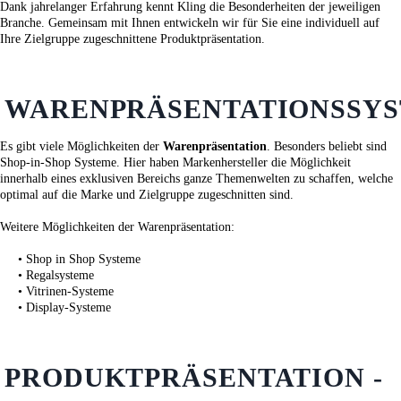
Dank jahrelanger Erfahrung kennt Kling die Besonderheiten der jeweiligen
Branche. Gemeinsam mit Ihnen entwickeln wir für Sie eine individuell auf
Ihre Zielgruppe zugeschnittene Produktpräsentation.
WARENPRÄSENTATIONSSY
Es gibt viele Möglichkeiten der
Warenpräsentation
. Besonders beliebt sind
Shop-in-Shop Systeme. Hier haben Markenhersteller die Möglichkeit
innerhalb eines exklusiven Bereichs ganze Themenwelten zu schaffen, welche
optimal auf die Marke und Zielgruppe zugeschnitten sind.
Weitere Möglichkeiten der Warenpräsentation:
• Shop in Shop Systeme
• Regalsysteme
• Vitrinen-Systeme
• Display-Systeme
PRODUKTPRÄSENTATION -