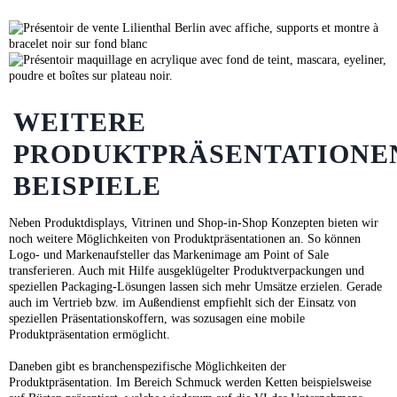
WEITERE
PRODUKTPRÄSENTATIONE
BEISPIELE
Neben Produktdisplays, Vitrinen und Shop-in-Shop Konzepten bieten wir
noch weitere Möglichkeiten von Produktpräsentationen an. So können
Logo- und Markenaufsteller das Markenimage am Point of Sale
transferieren. Auch mit Hilfe ausgeklügelter Produktverpackungen und
speziellen Packaging-Lösungen lassen sich mehr Umsätze erzielen. Gerade
auch im Vertrieb bzw. im Außendienst empfiehlt sich der Einsatz von
speziellen Präsentationskoffern, was sozusagen eine mobile
Produktpräsentation ermöglicht.
Daneben gibt es branchenspezifische Möglichkeiten der
Produktpräsentation. Im Bereich Schmuck werden Ketten beispielsweise