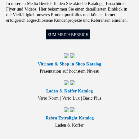
In unserem Media Bereich finden Sie aktuelle Kataloge, Broschüren,
Flyer und Videos. Hier bekommen Sie einen detaillierten Einblick in
die Vielfältigkeit unseres Produktportfolios und können ferner
erfolgreich abgeschlossene Kundenprojekte und Referenzen einsehen.
ZUM MEDIA BEREICH
Vitrinen & Shop in Shop Katalog
Präsentation auf höchstem Niveau
Laden & Koffer Katalog
Vario Norm | Vario Lux | Basic Plus
Rebra Extralight Katalog
Laden & Koffer