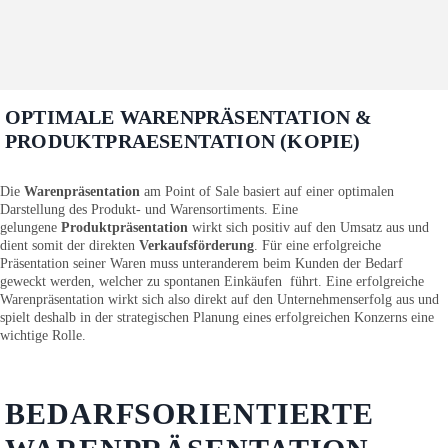
OPTIMALE WARENPRÄSENTATION &
PRODUKTPRAESENTATION (KOPIE)
Die
Warenpräsentation
am Point of Sale basiert auf einer optimalen
Darstellung des Produkt- und Warensortiments. Eine
gelungene
Produktpräsentation
wirkt sich positiv auf den Umsatz aus und
dient somit der direkten
Verkaufsförderung
. Für eine erfolgreiche
Präsentation seiner Waren muss unteranderem beim Kunden der Bedarf
geweckt werden, welcher zu spontanen Einkäufen führt. Eine erfolgreiche
Warenpräsentation wirkt sich also direkt auf den Unternehmenserfolg aus und
spielt deshalb in der strategischen Planung eines erfolgreichen Konzerns eine
wichtige Rolle.
BEDARFSORIENTIERTE