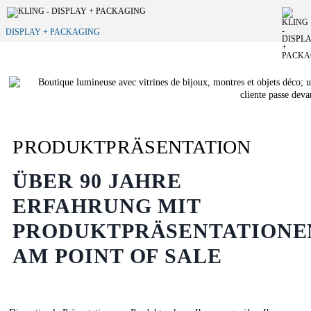
DISPLAY + PACKAGING
PRODUKTPRÄSENTATION
ÜBER 90 JAHRE
ERFAHRUNG MIT
PRODUKTPRÄSENTATIONE
AM POINT OF SALE