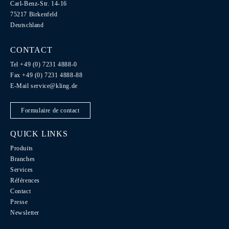
Carl-Benz-Str. 14-16
75217 Birkenfeld
Deutschland
CONTACT
Tel +49 (0) 7231 4888-0
Fax +49 (0) 7231 4888-88
E-Mail
service@kling.de
Formulaire de contact
QUICK LINKS
Produits
Branches
Services
Références
Contact
Presse
Newsletter