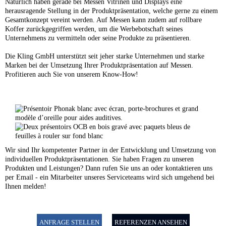
Natürlich haben gerade bei Messen Vitrinen und Displays eine
herausragende Stellung in der Produktpräsentation, welche gerne zu einem
Gesamtkonzept vereint werden. Auf Messen kann zudem auf rollbare
Koffer zurückgegriffen werden, um die Werbebotschaft seines
Unternehmens zu vermitteln oder seine Produkte zu präsentieren.
Die Kling GmbH unterstützt seit jeher starke Unternehmen und starke
Marken bei der Umsetzung Ihrer Produktpräsentation auf Messen.
Profitieren auch Sie von unserem Know-How!
Wir sind Ihr kompetenter Partner in der Entwicklung und Umsetzung von
individuellen Produktpräsentationen. Sie haben Fragen zu unseren
Produkten und Leistungen? Dann rufen Sie uns an oder kontaktieren uns
per Email - ein Mitarbeiter unseres Serviceteams wird sich umgehend bei
Ihnen melden!
ANFRAGE STELLEN
REFERENZEN ANSEHEN