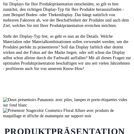
für Displays für Ihre Produktpräsentation entscheiden, so gilt es hier
zunächst, den richtigen Display-Typ für Ihre Produkte herauszufinden -
zum Beispiel Boden- oder Thekendisplay. Das hängt natürlich von
mehreren Faktoren ab, wie der Beschaffenheit der Produkte und auch dem
Ziel, welches Sie mit Ihrer Produktpräsentation erreichen möchten.
Steht der Display-Typ fest, so geht es nun an die Details. Welche
Materialien oder Materialkombinationen sollen verwendet werden, um die
Produkte perfekt zu präsentieren? Soll das Display farblich eher dezent
wirken und der Fokus auf der Marke liegen, oder soll schon das Display
selbst schon alleine durch die Farbwahl auffallen? Mit all diesen Fragen zur
optimalen Produktpräsentation beschäftigen wir uns seit vielen Jahrzehnten
- profitieren auch Sie von unserem Know-How!
PRODUKTPRÄSENTATION