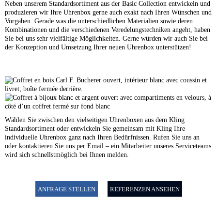
Neben unserem Standardsortiment aus der Basic Collection entwickeln und
produzieren wir Ihre Uhrenbox gerne auch exakt nach Ihren Wünschen und
Vorgaben. Gerade was die unterschiedlichen Materialien sowie deren
Kombinationen und die verschiedenen Veredelungstechniken angeht, haben
Sie bei uns sehr vielfältige Möglichkeiten. Gerne würden wir auch Sie bei
der Konzeption und Umsetzung Ihrer neuen Uhrenbox unterstützen!
Wählen Sie zwischen den vielseitigen Uhrenboxen aus dem Kling
Standardsortiment oder entwickeln Sie gemeinsam mit Kling Ihre
individuelle Uhrenbox ganz nach Ihren Bedürfnissen. Rufen Sie uns an
oder kontaktieren Sie uns per Email – ein Mitarbeiter unseres Serviceteams
wird sich schnellstmöglich bei Ihnen melden.
ANFRAGE STELLEN
REFERENZEN ANSEHEN