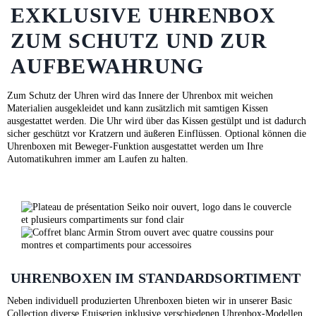
EXKLUSIVE UHRENBOX
ZUM SCHUTZ UND ZUR
AUFBEWAHRUNG
Zum Schutz der Uhren wird das Innere der Uhrenbox mit weichen
Materialien ausgekleidet und kann zusätzlich mit samtigen Kissen
ausgestattet werden. Die Uhr wird über das Kissen gestülpt und ist dadurch
sicher geschützt vor Kratzern und äußeren Einflüssen. Optional können die
Uhrenboxen mit Beweger-Funktion ausgestattet werden um Ihre
Automatikuhren immer am Laufen zu halten.
UHRENBOXEN IM STANDARDSORTIMENT
Neben individuell produzierten Uhrenboxen bieten wir in unserer Basic
Collection diverse Etuiserien inklusive verschiedenen Uhrenbox-Modellen