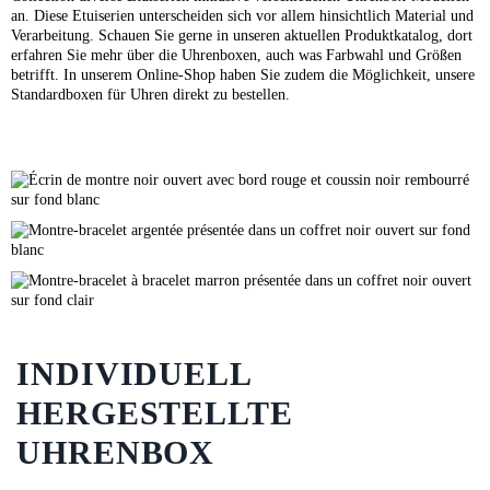
an. Diese Etuiserien unterscheiden sich vor allem hinsichtlich Material und
Verarbeitung. Schauen Sie gerne in unseren aktuellen Produktkatalog, dort
erfahren Sie mehr über die Uhrenboxen, auch was Farbwahl und Größen
betrifft. In unserem
Online-Shop
haben Sie zudem die Möglichkeit, unsere
Standardboxen für Uhren direkt zu bestellen.
INDIVIDUELL
HERGESTELLTE
UHRENBOX