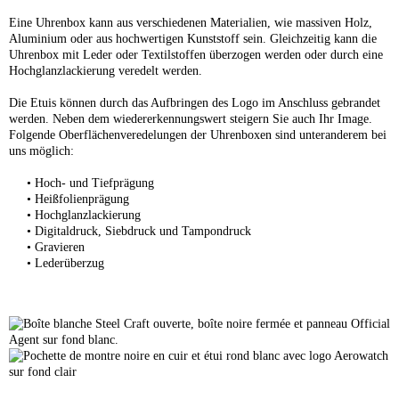
Eine Uhrenbox kann aus verschiedenen Materialien, wie massiven Holz,
Aluminium oder aus hochwertigen Kunststoff sein. Gleichzeitig kann die
Uhrenbox mit Leder oder Textilstoffen überzogen werden oder durch eine
Hochglanzlackierung veredelt werden.
Die Etuis können durch das Aufbringen des Logo im Anschluss gebrandet
werden. Neben dem wiedererkennungswert steigern Sie auch Ihr Image.
Folgende Oberflächenveredelungen der Uhrenboxen sind unteranderem bei
uns möglich:
• Hoch- und Tiefprägung
• Heißfolienprägung
• Hochglanzlackierung
• Digitaldruck, Siebdruck und Tampondruck
• Gravieren
• Lederüberzug