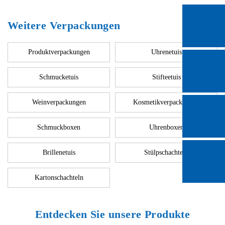
Weitere Verpackungen
Produktverpackungen
Uhrenetuis
Schmucketuis
Stifteetuis
Weinverpackungen
Kosmetikverpackungen
Schmuckboxen
Uhrenboxen
Brillenetuis
Stülpschachteln
Kartonschachteln
Entdecken Sie unsere Produkte