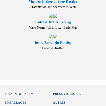
Vitrinen & Shop in Shop Katalog
Präsentation auf höchstem Niveau
Laden & Koffer Katalog
Vario Norm | Vario Lux | Basic Plus
Rebra Extralight Katalog
Laden & Koffer
PRÉSENTOIRS PLV
PRÉSENTOIRS PLV
EMBALLAGES
AUTRES