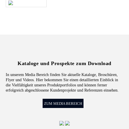
KLING-SHOP
Kataloge und Prospekte zum Download
In unserem Media Bereich finden Sie aktuelle Kataloge, Broschüren,
Flyer und Videos. Hier bekommen Sie einen detaillierten Einblick in
die Vielfältigkeit unseres Produktportfolios und können ferner
erfolgreich abgeschlossene Kundenprojekte und Referenzen einsehen.
ZUM MEDIA BEREICH