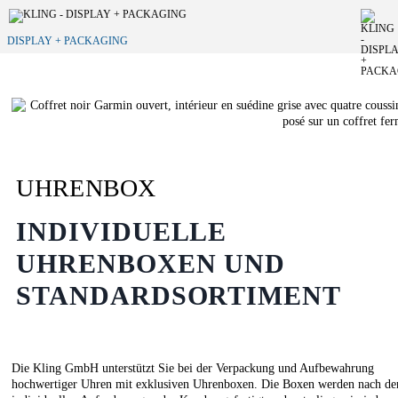
DISPLAY + PACKAGING
UHRENBOX
INDIVIDUELLE
UHRENBOXEN UND
STANDARDSORTIMENT
Die Kling GmbH unterstützt Sie bei der Verpackung und Aufbewahrung
hochwertiger Uhren mit exklusiven Uhrenboxen. Die Boxen werden nach de