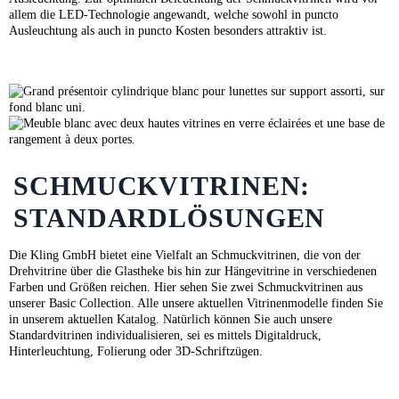
allem die LED-Technologie angewandt, welche sowohl in puncto
Ausleuchtung als auch in puncto Kosten besonders attraktiv ist.
SCHMUCKVITRINEN:
STANDARDLÖSUNGEN
Die Kling GmbH bietet eine Vielfalt an Schmuckvitrinen, die von der
Drehvitrine über die Glastheke bis hin zur Hängevitrine in verschiedenen
Farben und Größen reichen. Hier sehen Sie zwei Schmuckvitrinen aus
unserer Basic Collection. Alle unsere aktuellen Vitrinenmodelle finden Sie
in unserem aktuellen
Katalog
. Natürlich können Sie auch unsere
Standardvitrinen individualisieren, sei es mittels Digitaldruck,
Hinterleuchtung, Folierung oder 3D-Schriftzügen.