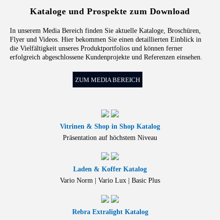
Kataloge und Prospekte zum Download
In unserem Media Bereich finden Sie aktuelle Kataloge, Broschüren,
Flyer und Videos. Hier bekommen Sie einen detaillierten Einblick in
die Vielfältigkeit unseres Produktportfolios und können ferner
erfolgreich abgeschlossene Kundenprojekte und Referenzen einsehen.
ZUM MEDIA BEREICH
Vitrinen & Shop in Shop Katalog
Präsentation auf höchstem Niveau
Laden & Koffer Katalog
Vario Norm | Vario Lux | Basic Plus
Rebra Extralight Katalog