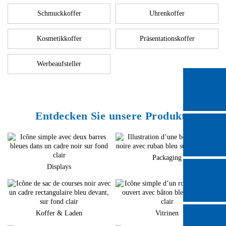
Schmuckkoffer
Uhrenkoffer
Kosmetikkoffer
Präsentationskoffer
Werbeaufsteller
Entdecken Sie unsere Produkte
Packaging
Displays
Koffer & Laden
Vitrinen