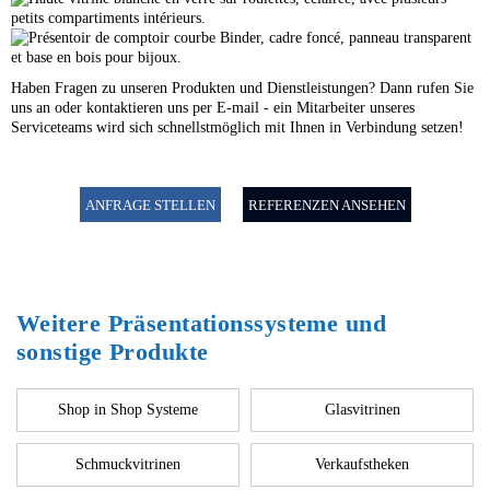
Haben Fragen zu unseren Produkten und Dienstleistungen? Dann rufen Sie
uns an oder kontaktieren uns per E-mail - ein Mitarbeiter unseres
Serviceteams wird sich schnellstmöglich mit Ihnen in Verbindung setzen!
ANFRAGE STELLEN
REFERENZEN ANSEHEN
Weitere Präsentationssysteme und
sonstige Produkte
Shop in Shop Systeme
Glasvitrinen
Schmuckvitrinen
Verkaufstheken