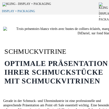
DISPLAY + PACKAGING
SCHMUCKVITRINE
OPTIMALE PRÄSENTATION
IHRER SCHMUCKSTÜCKE
MIT SCHMUCKVITRINEN
Gerade in der Schmuck- und Uhrenindustrie ist eine professionelle und
ansprechende Präsentation am Point oft Sale essentiell wichtig. Eine besonde