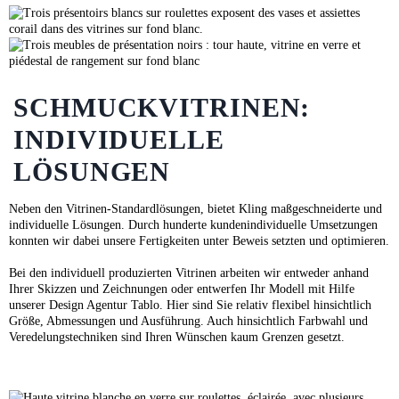
SCHMUCKVITRINEN:
INDIVIDUELLE
LÖSUNGEN
Neben den Vitrinen-Standardlösungen, bietet Kling maßgeschneiderte und
individuelle Lösungen. Durch hunderte kundenindividuelle Umsetzungen
konnten wir dabei unsere Fertigkeiten unter Beweis setzten und optimieren.
Bei den individuell produzierten Vitrinen arbeiten wir entweder anhand
Ihrer Skizzen und Zeichnungen oder entwerfen Ihr Modell mit Hilfe
unserer Design Agentur Tablo. Hier sind Sie relativ flexibel hinsichtlich
Größe, Abmessungen und Ausführung. Auch hinsichtlich Farbwahl und
Veredelungstechniken sind Ihren Wünschen kaum Grenzen gesetzt.