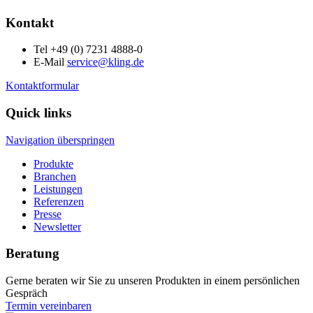
Kontakt
Tel +49 (0) 7231 4888-0
E-Mail
service@kling.de
Kontaktformular
Quick links
Navigation überspringen
Produkte
Branchen
Leistungen
Referenzen
Presse
Newsletter
Beratung
Gerne beraten wir Sie zu unseren Produkten in einem persönlichen
Gespräch
Termin vereinbaren