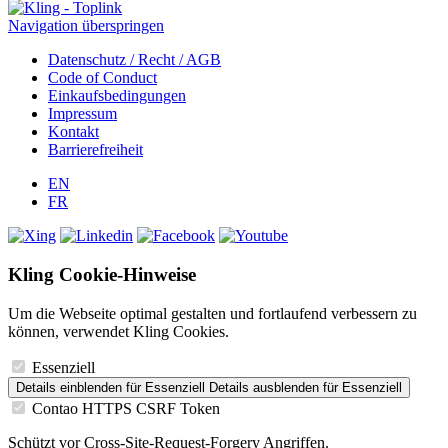
Navigation überspringen
Datenschutz / Recht / AGB
Code of Conduct
Einkaufsbedingungen
Impressum
Kontakt
Barrierefreiheit
EN
FR
Kling Cookie-Hinweise
Um die Webseite optimal gestalten und fortlaufend verbessern zu
können, verwendet Kling Cookies.
Essenziell
Details einblenden
für Essenziell
Details ausblenden
für Essenziell
Contao HTTPS CSRF Token
Schützt vor Cross-Site-Request-Forgery Angriffen.