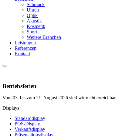
Schmuck
Uhren
Optik
Akustik
Kosmetik
Sport
Weitere Branchen
Leistungen
Referenzen
Kontakt
Betriebsferien
Vom 03. bis zum 21. August 2026 sind wir nicht erreichbar.
Displays
Standarddisplay
POS-Display
Verkaufsdisplay
Präsentationsdisplay