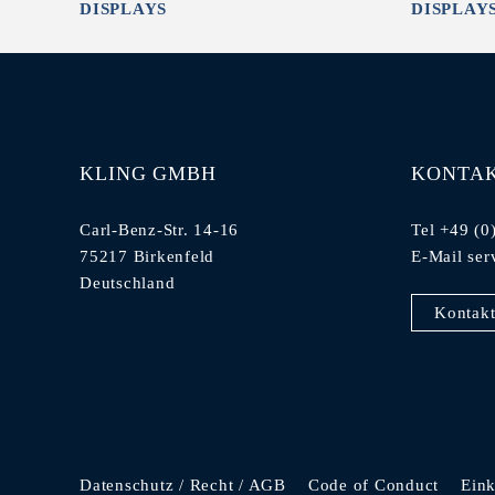
DISPLAYS
DISPLAY
KLING GMBH
KONTA
Carl-Benz-Str. 14-16
Tel +49 (0
75217 Birkenfeld
E-Mail
ser
Deutschland
Kontakt
Datenschutz / Recht / AGB
Code of Conduct
Ein