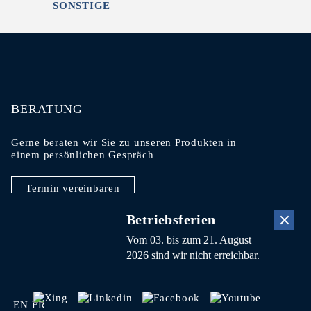
SONSTIGE
BERATUNG
Gerne beraten wir Sie zu unseren Produkten in
einem persönlichen Gespräch
Termin vereinbaren
Betriebsferien
Vom 03. bis zum 21. August
2026 sind wir nicht erreichbar.
EN
FR