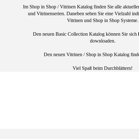
Im Shop in Shop / Vitrinen Katalog finden Sie alle aktuel
und Vitrinenserien. Daneben sehen Sie eine Vielzahl indiv
Vitrinen und Shop in Shop Systeme.
Den neuen Basic Collection Katalog können Sie sich
downloaden.
Den neuen Vitrinen / Shop in Shop Katalog fin
Viel Spaß beim Durchblättern!