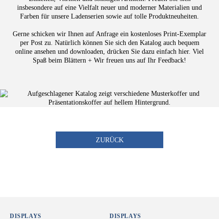
insbesondere auf eine Vielfalt neuer und moderner Materialien und
Farben für unsere Ladenserien sowie auf tolle Produktneuheiten.
Gerne schicken wir Ihnen auf Anfrage ein kostenloses Print-Exemplar
per Post zu. Natürlich können Sie sich den Katalog auch bequem
online ansehen und downloaden, drücken Sie dazu einfach hier. Viel
Spaß beim Blättern + Wir freuen uns auf Ihr Feedback!
ZURÜCK
DISPLAYS
DISPLAYS