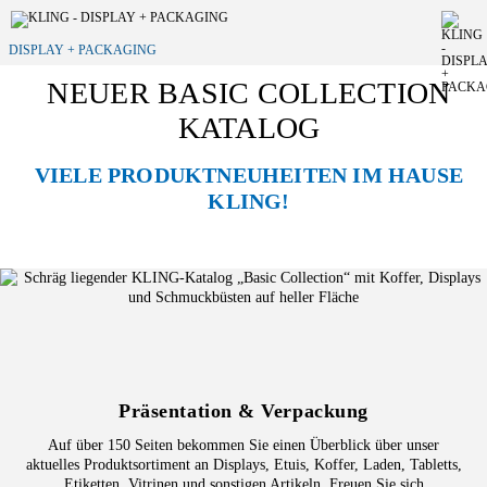
DISPLAY + PACKAGING
NEUER BASIC COLLECTION
KATALOG
VIELE PRODUKTNEUHEITEN IM HAUSE
KLING!
Präsentation & Verpackung
Auf über 150 Seiten bekommen Sie einen Überblick über unser
aktuelles Produktsortiment an Displays, Etuis, Koffer, Laden, Tabletts,
Etiketten, Vitrinen und sonstigen Artikeln. Freuen Sie sich