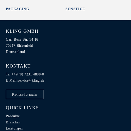
PACKAGING
SONSTIGE
KLING GMBH
Carl-Benz-Str. 14-16
75217 Birkenfeld
Deutschland
KONTAKT
Tel +49 (0) 7231 4888-0
E-Mail
service@kling.de
Kontaktformular
QUICK LINKS
Produkte
Branchen
Leistungen