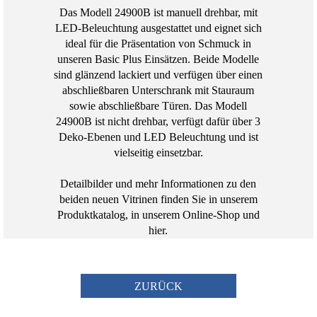
Das Modell 24900B ist manuell drehbar, mit
LED-Beleuchtung ausgestattet und eignet sich
ideal für die Präsentation von Schmuck in
unseren Basic Plus Einsätzen. Beide Modelle
sind glänzend lackiert und verfügen über einen
abschließbaren Unterschrank mit Stauraum
sowie abschließbare Türen. Das Modell
24900B ist nicht drehbar, verfügt dafür über 3
Deko-Ebenen und LED Beleuchtung und ist
vielseitig einsetzbar.
Detailbilder und mehr Informationen zu den
beiden neuen Vitrinen finden Sie in unserem
Produktkatalog, in unserem
Online-Shop
und
hier
.
ZURÜCK