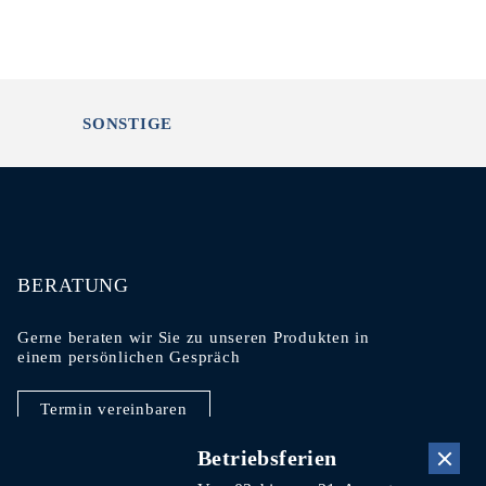
SONSTIGE
BERATUNG
Gerne beraten wir Sie zu unseren Produkten in
einem persönlichen Gespräch
Termin vereinbaren
Betriebsferien