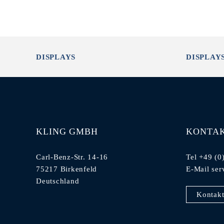
DISPLAYS
DISPLAY
KLING GMBH
KONTA
Carl-Benz-Str. 14-16
Tel +49 (0
75217 Birkenfeld
E-Mail
ser
Deutschland
Kontakt