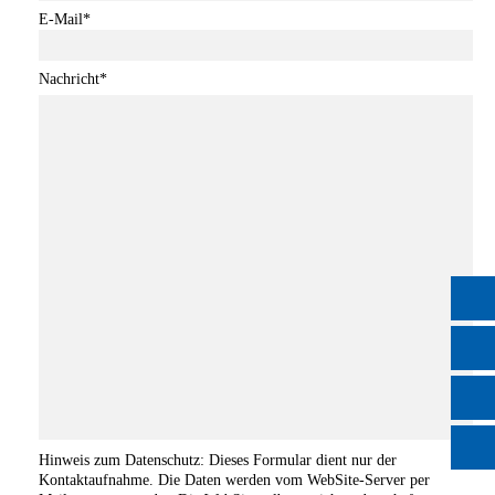
E-Mail
*
Nachricht
*
Hinweis zum
Datenschutz
: Dieses Formular dient nur der
Kontaktaufnahme. Die Daten werden vom WebSite-Server per