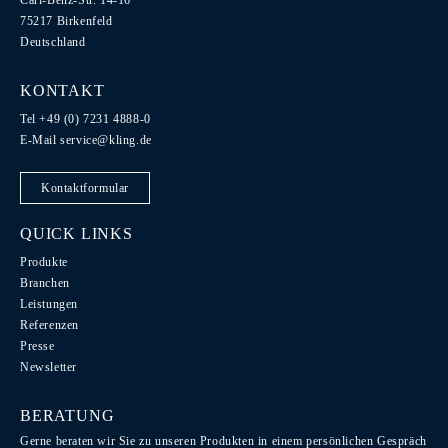
Carl-Benz-Str. 14-16
75217 Birkenfeld
Deutschland
KONTAKT
Tel +49 (0) 7231 4888-0
E-Mail
service@kling.de
Kontaktformular
QUICK LINKS
Produkte
Branchen
Leistungen
Referenzen
Presse
Newsletter
BERATUNG
Gerne beraten wir Sie zu unseren Produkten in einem persönlichen Gespräch