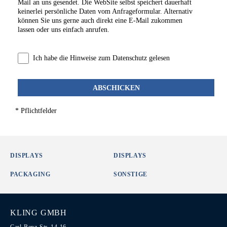
Mail an uns gesendet. Die WebSite selbst speichert dauerhaft
keinerlei persönliche Daten vom Anfrageformular. Alternativ
können Sie uns gerne auch direkt eine
E-Mail
zukommen
lassen oder uns einfach anrufen.
Ich habe die Hinweise zum Datenschutz gelesen
ABSCHICKEN
* Pflichtfelder
DISPLAYS
DISPLAYS
PACKAGING
SONSTIGE
KLING GMBH