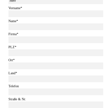
Vorname
*
Name
*
Firma
*
PLZ
*
Ort
*
Land
*
Telefon
Straße & Nr.