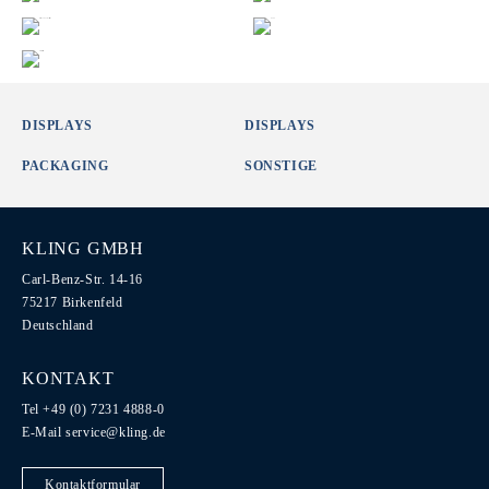
DISPLAYS
DISPLAYS
PACKAGING
SONSTIGE
KLING GMBH
Carl-Benz-Str. 14-16
75217 Birkenfeld
Deutschland
KONTAKT
Tel +49 (0) 7231 4888-0
E-Mail
service@kling.de
Kontaktformular