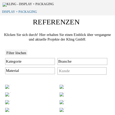
DISPLAY + PACKAGING
REFERENZEN
Klicken Sie sich durch! Hier erhalten Sie einen Einblick über vergangene
und aktuelle Projekte der Kling GmbH.
Filter löschen
Kategorie
Branche
Material