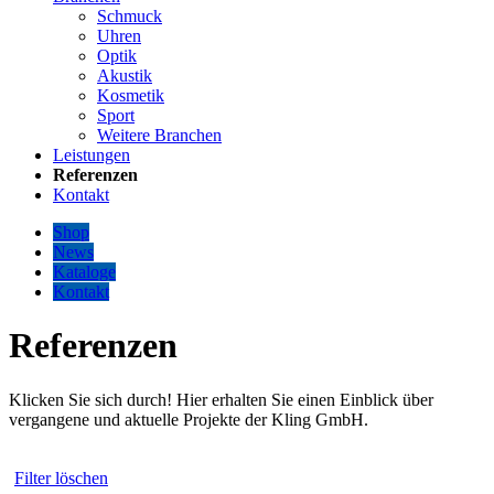
Schmuck
Uhren
Optik
Akustik
Kosmetik
Sport
Weitere Branchen
Leistungen
Referenzen
Kontakt
Shop
News
Kataloge
Kontakt
Referenzen
Klicken Sie sich durch! Hier erhalten Sie einen Einblick über
vergangene und aktuelle Projekte der Kling GmbH.
Filter löschen