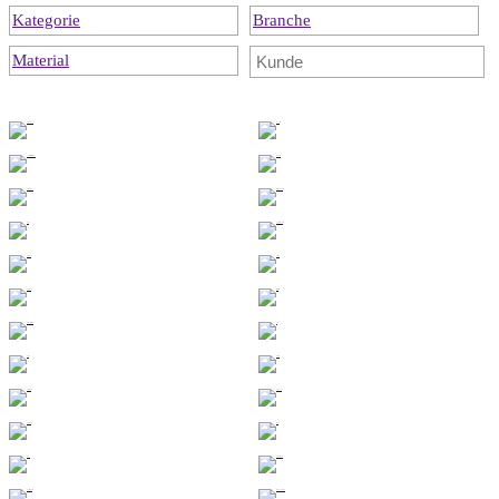
Kategorie
Branche
Material