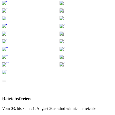
Betriebsferien
Vom 03. bis zum 21. August 2026 sind wir nicht erreichbar.