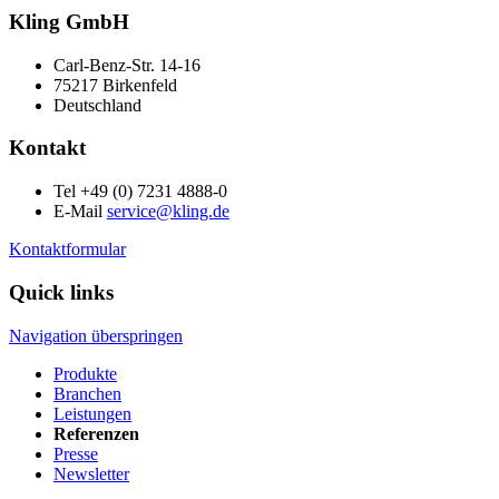
Kling GmbH
Carl-Benz-Str. 14-16
75217 Birkenfeld
Deutschland
Kontakt
Tel +49 (0) 7231 4888-0
E-Mail
service@kling.de
Kontaktformular
Quick links
Navigation überspringen
Produkte
Branchen
Leistungen
Referenzen
Presse
Newsletter