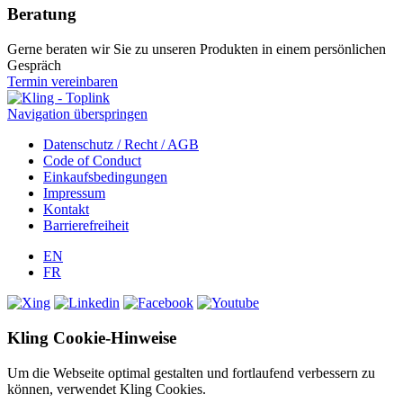
Beratung
Gerne beraten wir Sie zu unseren Produkten in einem persönlichen
Gespräch
Termin vereinbaren
Navigation überspringen
Datenschutz / Recht / AGB
Code of Conduct
Einkaufsbedingungen
Impressum
Kontakt
Barrierefreiheit
EN
FR
Kling Cookie-Hinweise
Um die Webseite optimal gestalten und fortlaufend verbessern zu
können, verwendet Kling Cookies.