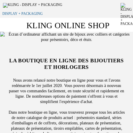
DISPLAY + PACKAGING
KLING ONLINE SHOP
LA BOUTIQUE EN LIGNE DES BIJOUTIERS
ET HORLOGERS
Nous avons relancé notre boutique en ligne pour vous et l'avons
redémarrée le 1er juillet 2020. Vous pouvez désormais à nouveau
passer vos commandes facilement, en toute sécurité et rapidement en
ligne. De nombreuses options de paiement s'offrent à vous et
simplifient l'expérience d'achat.
Dans notre boutique en ligne, vous trouverez presque tous les articles
de notre catalogue de produits actuel : présentoirs standard, séries
d'emballages et de coffrets, décorations, plateaux de présentation,
plateaux de présentation, tiroirs empilables, cartes de présentation,