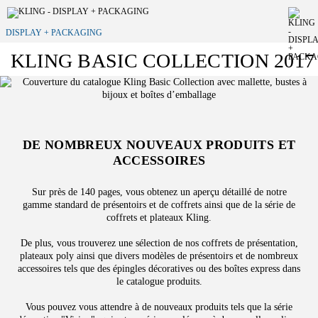
DISPLAY + PACKAGING
KLING BASIC COLLECTION 2017
DE NOMBREUX NOUVEAUX PRODUITS ET
ACCESSOIRES
Sur près de 140 pages, vous obtenez un aperçu détaillé de notre
gamme standard de présentoirs et de coffrets ainsi que de la série de
coffrets et plateaux Kling.
De plus, vous trouverez une sélection de nos coffrets de présentation,
plateaux poly ainsi que divers modèles de présentoirs et de nombreux
accessoires tels que des épingles décoratives ou des boîtes express dans
le catalogue produits.
Vous pouvez vous attendre à de nouveaux produits tels que la série