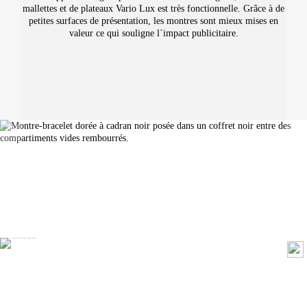
mallettes et de plateaux Vario Lux est très fonctionnelle. Grâce à de
petites surfaces de présentation, les montres sont mieux mises en
valeur ce qui souligne l´impact publicitaire.