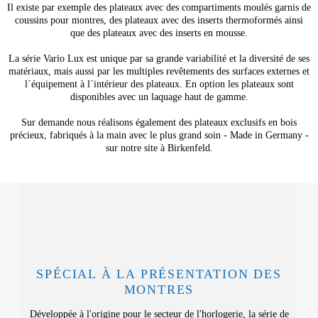
Il existe par exemple des plateaux avec des compartiments moulés garnis de
coussins pour montres, des plateaux avec des inserts thermoformés ainsi
que des plateaux avec des inserts en mousse.
La série Vario Lux est unique par sa grande variabilité et la diversité de ses
matériaux, mais aussi par les multiples revêtements des surfaces externes et
l´équipement à l´intérieur des plateaux. En option les plateaux sont
disponibles avec un laquage haut de gamme.
Sur demande nous réalisons également des plateaux exclusifs en bois
précieux, fabriqués à la main avec le plus grand soin - Made in Germany -
sur notre site à Birkenfeld.
SPÉCIAL À LA PRÉSENTATION DES
MONTRES
Développée à l'origine pour le secteur de l'horlogerie, la série de