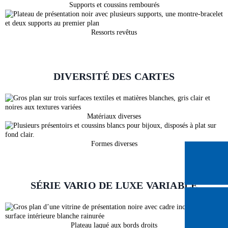
Supports et coussins rembourés
Ressorts revêtus
DIVERSITÉ DES CARTES
Matériaux diverses
Formes diverses
SÉRIE VARIO DE LUXE VARIABLE
Plateau laqué aux bords droits