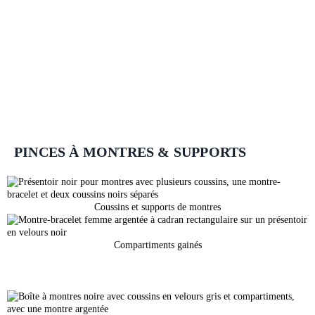
PINCES À MONTRES & SUPPORTS
Coussins et supports de montres
Compartiments gainés