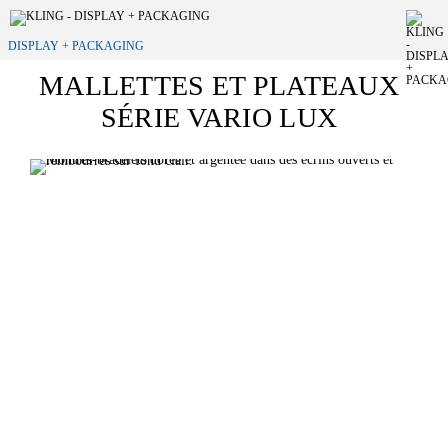
DISPLAY + PACKAGING
MALLETTES ET PLATEAUX
SÉRIE VARIO LUX