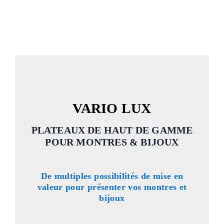
VARIO LUX
PLATEAUX DE HAUT DE GAMME
POUR MONTRES & BIJOUX
De multiples possibilités de mise en
valeur pour présenter vos montres et
bijoux