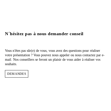
N´hésitez pas à nous demander conseil
Vous n'êtes pas sûr(e) de vous, vous avez des questions pour réaliser
votre présentation ? Vous pouvez nous appeler ou nous contactez par e-
mail. Nos conseillers se feront un plaisir de vous aider à réaliser vos
souhaits.
DEMANDES