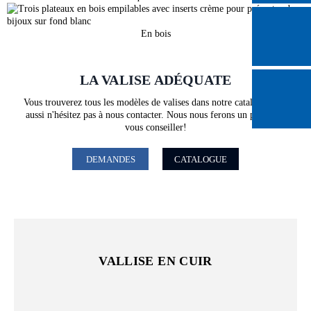
En bois
LA VALISE ADÉQUATE
Vous trouverez tous les modèles de valises dans notre catalogue. Là
aussi n'hésitez pas à nous contacter. Nous nous ferons un plaisir de
vous conseiller!
DEMANDES
CATALOGUE
VALLISE EN CUIR