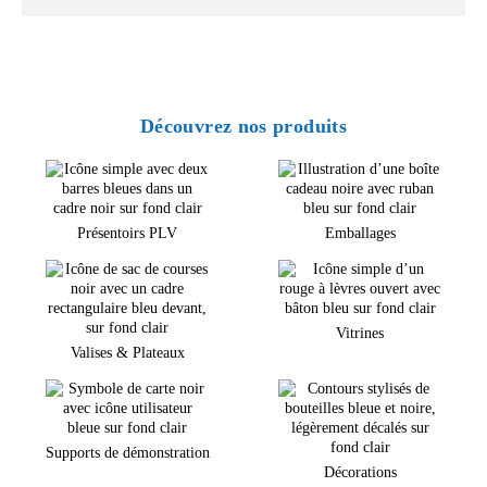
Découvrez nos produits
Présentoirs PLV
Emballages
Vitrines
Valises & Plateaux
Supports de démonstration
Décorations