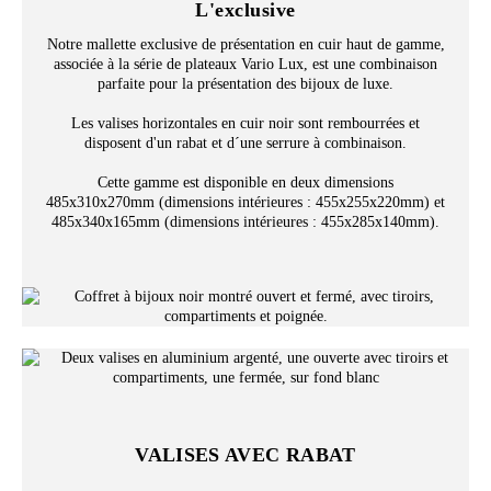
L'exclusive
Notre mallette exclusive de présentation en cuir haut de gamme,
associée à la série de plateaux Vario Lux, est une combinaison
parfaite pour la présentation des bijoux de luxe.
Les valises horizontales en cuir noir sont rembourrées et
disposent d'un rabat et d´une serrure à combinaison.
Cette gamme est disponible en deux dimensions
485x310x270mm (dimensions intérieures : 455x255x220mm) et
485x340x165mm (dimensions intérieures : 455x285x140mm).
VALISES AVEC RABAT