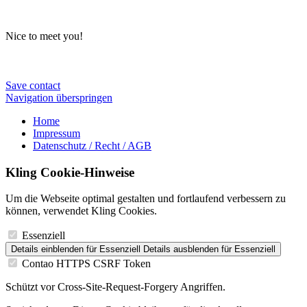
Nice to meet you!
Save contact
Navigation überspringen
Home
Impressum
Datenschutz / Recht / AGB
Kling Cookie-Hinweise
Um die Webseite optimal gestalten und fortlaufend verbessern zu
können, verwendet Kling Cookies.
Essenziell
Details einblenden
für Essenziell
Details ausblenden
für Essenziell
Contao HTTPS CSRF Token
Schützt vor Cross-Site-Request-Forgery Angriffen.