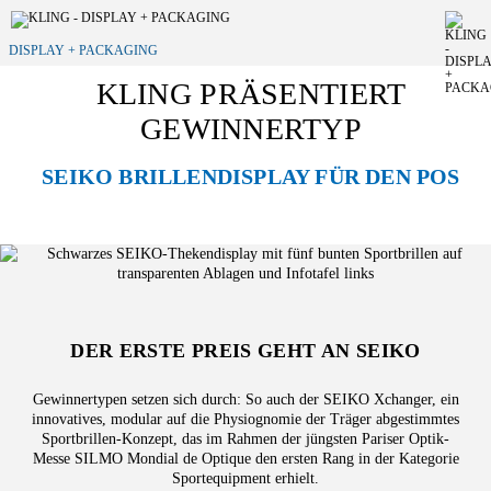
DISPLAY + PACKAGING
KLING PRÄSENTIERT
GEWINNERTYP
SEIKO BRILLENDISPLAY FÜR DEN POS
DER ERSTE PREIS GEHT AN SEIKO
Gewinnertypen setzen sich durch: So auch der SEIKO Xchanger, ein
innovatives, modular auf die Physiognomie der Träger abgestimmtes
Sportbrillen-Konzept, das im Rahmen der jüngsten Pariser Optik-
Messe SILMO Mondial de Optique den ersten Rang in der Kategorie
Sportequipment erhielt.