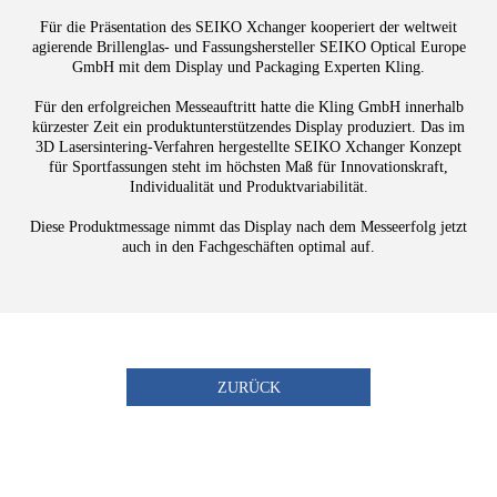
Für die Präsentation des SEIKO Xchanger kooperiert der weltweit
agierende Brillenglas- und Fassungshersteller SEIKO Optical Europe
GmbH mit dem Display und Packaging Experten Kling.
Für den erfolgreichen Messeauftritt hatte die Kling GmbH innerhalb
kürzester Zeit ein produktunterstützendes Display produziert. Das im
3D Lasersintering-Verfahren hergestellte SEIKO Xchanger Konzept
für Sportfassungen steht im höchsten Maß für Innovationskraft,
Individualität und Produktvariabilität.
Diese Produktmessage nimmt das Display nach dem Messeerfolg jetzt
auch in den Fachgeschäften optimal auf.
ZURÜCK