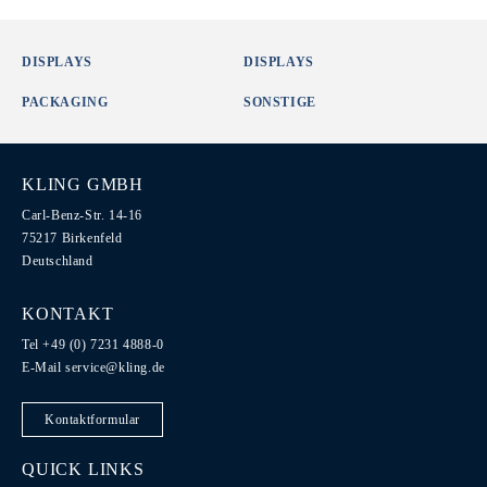
DISPLAYS
DISPLAYS
PACKAGING
SONSTIGE
KLING GMBH
Carl-Benz-Str. 14-16
75217 Birkenfeld
Deutschland
KONTAKT
Tel +49 (0) 7231 4888-0
E-Mail
service@kling.de
Kontaktformular
QUICK LINKS