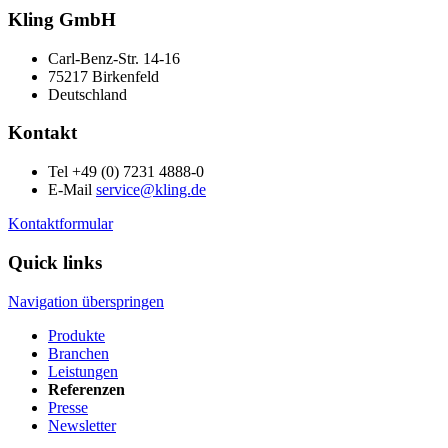
Kling GmbH
Carl-Benz-Str. 14-16
75217 Birkenfeld
Deutschland
Kontakt
Tel +49 (0) 7231 4888-0
E-Mail
service@kling.de
Kontaktformular
Quick links
Navigation überspringen
Produkte
Branchen
Leistungen
Referenzen
Presse
Newsletter