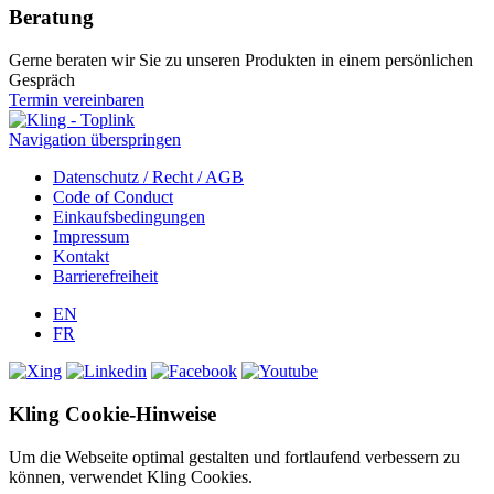
Beratung
Gerne beraten wir Sie zu unseren Produkten in einem persönlichen
Gespräch
Termin vereinbaren
Navigation überspringen
Datenschutz / Recht / AGB
Code of Conduct
Einkaufsbedingungen
Impressum
Kontakt
Barrierefreiheit
EN
FR
Kling Cookie-Hinweise
Um die Webseite optimal gestalten und fortlaufend verbessern zu
können, verwendet Kling Cookies.