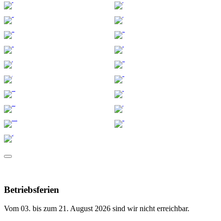
Betriebsferien
Vom 03. bis zum 21. August 2026 sind wir nicht erreichbar.