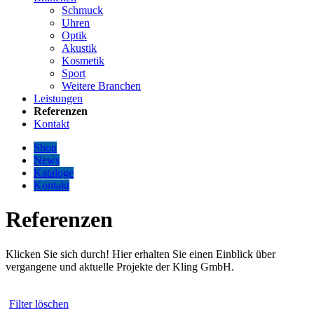
Schmuck
Uhren
Optik
Akustik
Kosmetik
Sport
Weitere Branchen
Leistungen
Referenzen
Kontakt
Shop
News
Kataloge
Kontakt
Referenzen
Klicken Sie sich durch! Hier erhalten Sie einen Einblick über
vergangene und aktuelle Projekte der Kling GmbH.
Filter löschen