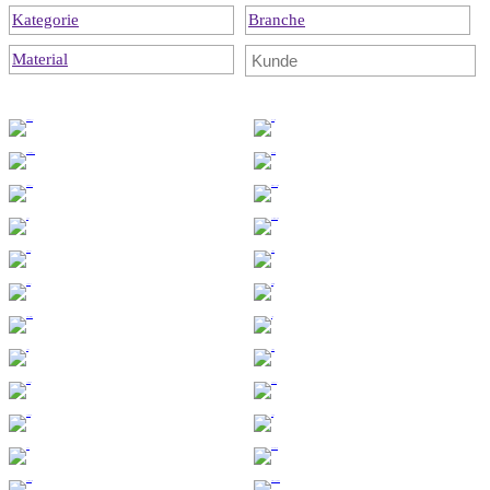
Kategorie
Branche
Material