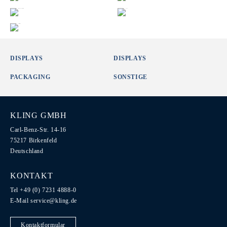
DISPLAYS
DISPLAYS
PACKAGING
SONSTIGE
KLING GMBH
Carl-Benz-Str. 14-16
75217 Birkenfeld
Deutschland
KONTAKT
Tel +49 (0) 7231 4888-0
E-Mail
service@kling.de
Kontaktformular