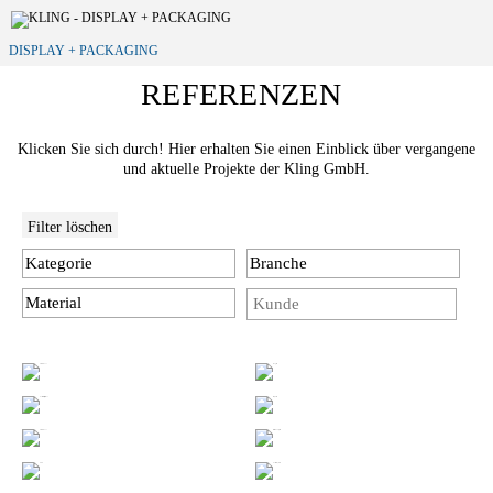
DISPLAY + PACKAGING
REFERENZEN
Klicken Sie sich durch! Hier erhalten Sie einen Einblick über vergangene
und aktuelle Projekte der Kling GmbH.
Filter löschen
Kategorie
Branche
Material